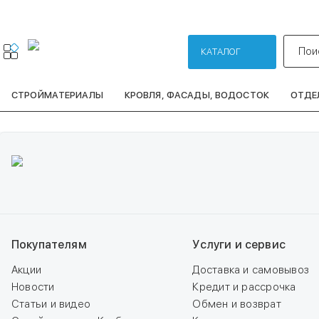
г. Иркутск
Магазины
Пои
КАТАЛОГ
СТРОЙМАТЕРИАЛЫ
КРОВЛЯ, ФАСАДЫ, ВОДОСТОК
ОТДЕ
Покупателям
Услуги и сервис
Акции
Доставка и самовывоз
Новости
Кредит и рассрочка
Статьи и видео
Обмен и возврат