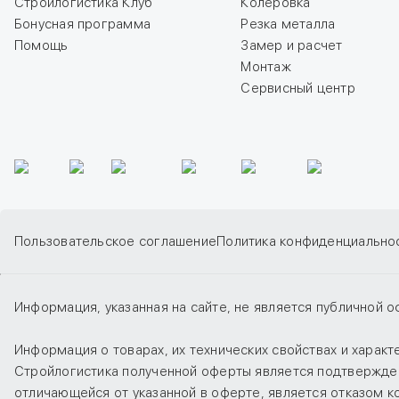
Стройлогистика Клуб
Колеровка
Бонусная программа
Резка металла
Помощь
Замер и расчет
Монтаж
Сервисный центр
Пользовательское соглашение
Политика конфиденциально
Информация, указанная на сайте, не является публичной о
Информация о товарах, их технических свойствах и харак
Стройлогистика полученной оферты является подтверждени
отличающейся от указанной в оферте, является отказом 