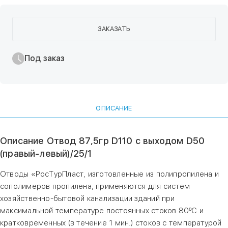
ЗАКАЗАТЬ
Под заказ
ОПИСАНИЕ
Описание Отвод 87,5гр D110 с выходом D50
(правый-левый)/25/1
Отводы «РосТурПласт, изготовленные из полипропилена и
сополимеров пропилена, применяются для систем
хозяйственно-бытовой канализации зданий при
максимальной температуре постоянных стоков 80ºС и
кратковременных (в течение 1 мин.) стоков с температурой