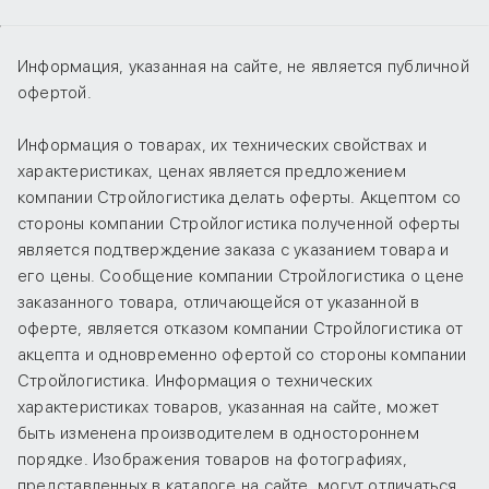
Информация, указанная на сайте, не является публичной
офертой.
Информация о товарах, их технических свойствах и
характеристиках, ценах является предложением
компании Стройлогистика делать оферты. Акцептом со
стороны компании Стройлогистика полученной оферты
является подтверждение заказа с указанием товара и
его цены. Сообщение компании Стройлогистика о цене
заказанного товара, отличающейся от указанной в
оферте, является отказом компании Стройлогистика от
акцепта и одновременно офертой со стороны компании
Стройлогистика. Информация о технических
характеристиках товаров, указанная на сайте, может
быть изменена производителем в одностороннем
порядке. Изображения товаров на фотографиях,
представленных в каталоге на сайте, могут отличаться