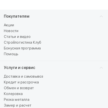
Покупателям
Акции
Новости
Статьи и видео
Стройлогистика Клуб
Бонусная программа
Помощь
Услуги и сервис
Доставка и самовывоз
Кредит и рассрочка
Обмен и возврат
Колеровка
Резка металла
Замер и расчет