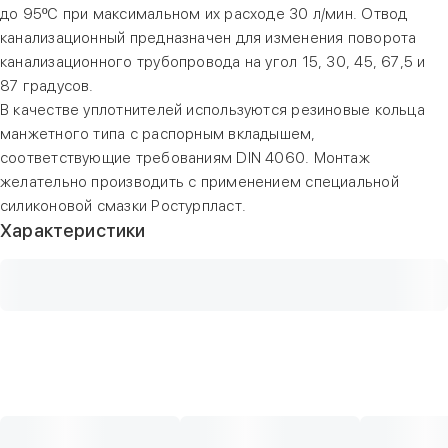
до 95ºС при максимальном их расходе 30 л/мин. Отвод
канализационный предназначен для изменения поворота
канализационного трубопровода на угол 15, 30, 45, 67,5 и
87 градусов.
В качестве уплотнителей используются резиновые кольца
манжетного типа с распорным вкладышем,
соответствующие требованиям DIN 4060. Монтаж
желательно производить с применением специальной
силиконовой смазки Ростурпласт.
Характеристики