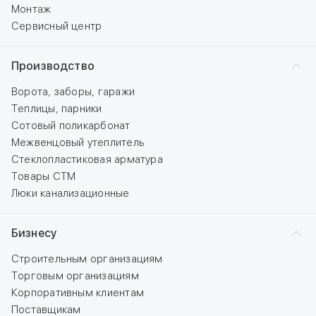
Монтаж
Сервисный центр
Производство
Ворота, заборы, гаражи
Теплицы, парники
Сотовый поликарбонат
Межвенцовый утеплитель
Стеклопластиковая арматура
Товары СТМ
Люки канализационные
Бизнесу
Строительным организациям
Торговым организациям
Корпоративным клиентам
Поставщикам