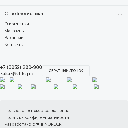
Стройлогистика
О компании
Магазины
Вакансии
Контакты
+7 (3952) 280-900
ОБРАТНЫЙ ЗВОНОК
zakaz@strlog.ru
Пользовательское соглашение
Политика конфиденциальности
Разработано с ❤ в NORDER