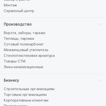
Монтаж
Сервисный центр
Производство
Ворота, заборы, гаражи
Теплицы, парники
Сотовый поликарбонат
Межвенцовый утеплитель
Стеклопластиковая арматура
Товары СТМ
Люки канализационные
Бизнесу
Строительным организациям
Торговым организациям
Корпоративным клиентам