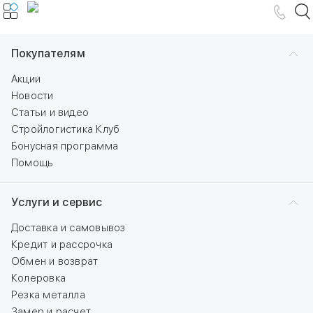
Покупателям
Акции
Новости
Статьи и видео
Стройлогистика Клуб
Бонусная программа
Помощь
Услуги и сервис
Доставка и самовывоз
Кредит и рассрочка
Обмен и возврат
Колеровка
Резка металла
Замер и расчет