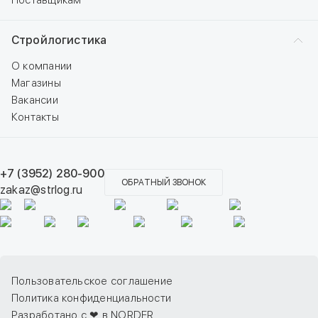
Поставщикам
Стройлогистика
О компании
Магазины
Вакансии
Контакты
+7 (3952) 280-900
ОБРАТНЫЙ ЗВОНОК
zakaz@strlog.ru
Пользовательское соглашение
Политика конфиденциальности
Разработано с ❤ в NORDER