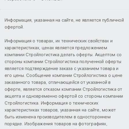
Информация, указанная на сайте, не является публичной
офертой.
Информация о товарах, их технических свойствах и
характеристиках, ценах является предложением
компании Стройлогистика делать оферты. Акцептом со
стороны компании Стройлогистика полученной оферты
является подтверждение заказа с указанием товара и
его цены. Сообщение компании Стройлогистика о цене
заказанного товара, отличающейся от указанной в
оферте, является отказом компании Стройлогистика от
акцепта и одновременно офертой со стороны компании
Стройлогистика. Информация о технических
характеристиках товаров, указанная на сайте, может
быть изменена производителем в одностороннем
порядке. Изображения товаров на фотографиях,