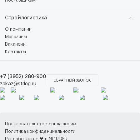
Поставщикам
Стройлогистика
О компании
Магазины
Вакансии
Контакты
+7 (3952) 280-900
ОБРАТНЫЙ ЗВОНОК
zakaz@strlog.ru
Пользовательское соглашение
Политика конфиденциальности
Разработано с ❤ в NORDER