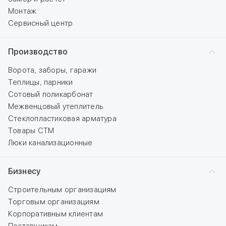
Монтаж
Сервисный центр
Производство
Ворота, заборы, гаражи
Теплицы, парники
Сотовый поликарбонат
Межвенцовый утеплитель
Стеклопластиковая арматура
Товары СТМ
Люки канализационные
Бизнесу
Строительным организациям
Торговым организациям
Корпоративным клиентам