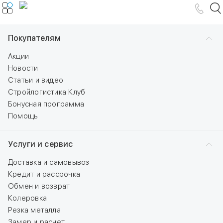
Покупателям
Акции
Новости
Статьи и видео
Стройлогистика Клуб
Бонусная программа
Помощь
Услуги и сервис
Доставка и самовывоз
Кредит и рассрочка
Обмен и возврат
Колеровка
Резка металла
Замер и расчет