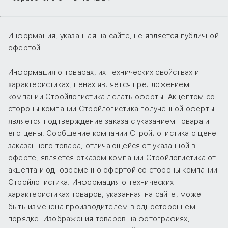
Информация, указанная на сайте, не является публичной
офертой.
Информация о товарах, их технических свойствах и
характеристиках, ценах является предложением
компании Стройлогистика делать оферты. Акцептом со
стороны компании Стройлогистика полученной оферты
является подтверждение заказа с указанием товара и
его цены. Сообщение компании Стройлогистика о цене
заказанного товара, отличающейся от указанной в
оферте, является отказом компании Стройлогистика от
акцепта и одновременно офертой со стороны компании
Стройлогистика. Информация о технических
характеристиках товаров, указанная на сайте, может
быть изменена производителем в одностороннем
порядке. Изображения товаров на фотографиях,