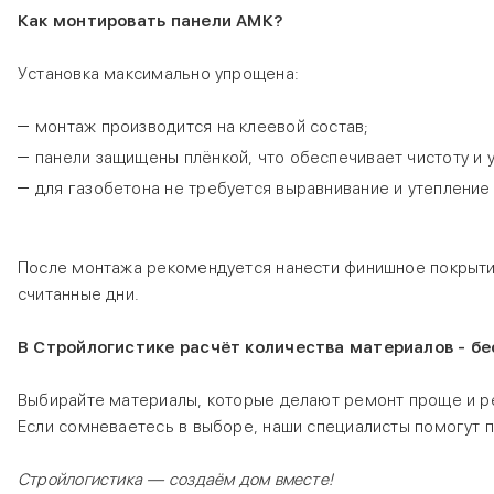
Как монтировать панели АМК?
Установка максимально упрощена:
монтаж производится на клеевой состав;
панели защищены плёнкой, что обеспечивает чистоту и 
для газобетона не требуется выравнивание и утепление 
После монтажа рекомендуется нанести финишное покрытие 
считанные дни.
В Стройлогистике расчёт количества материалов - бе
Выбирайте материалы, которые делают ремонт проще и ре
Если сомневаетесь в выборе, наши специалисты помогут 
Стройлогистика — создаём дом вместе!