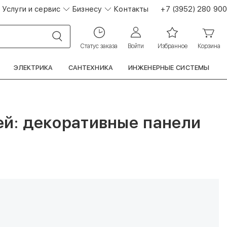
Услуги и сервис
Бизнесу
Контакты
+7 (3952) 280 900
Статус заказа
Войти
Избранное
Корзина
ЭЛЕКТРИКА
САНТЕХНИКА
ИНЖЕНЕРНЫЕ СИСТЕМЫ
ей: декоративные панели