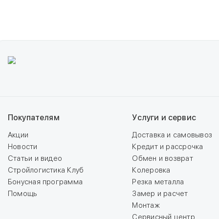
в 1 магазине
Покупателям
Услуги и сервис
Акции
Доставка и самовывоз
Новости
Кредит и рассрочка
Статьи и видео
Обмен и возврат
Стройлогистика Клуб
Колеровка
Бонусная программа
Резка металла
Помощь
Замер и расчет
Монтаж
Сервисный центр