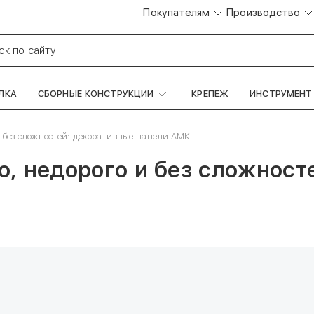
Покупателям
Производство
ск по сайту
ЛКА
СБОРНЫЕ КОНСТРУКЦИИ
КРЕПЕЖ
ИНСТРУМЕНТ
и без сложностей: декоративные панели АМК
о, недорого и без сложност