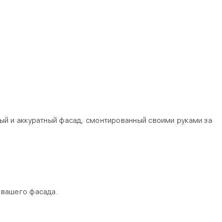
ый и аккуратный фасад, смонтированный своими руками за
 вашего фасада.