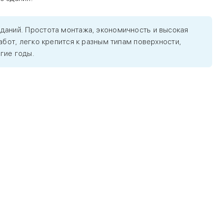
даний. Простота монтажа, экономичность и высокая
бот, легко крепится к разным типам поверхности,
гие годы.