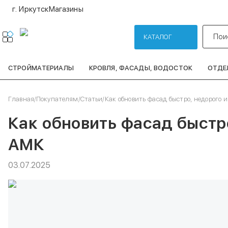
г. Иркутск
Магазины
Пои
КАТАЛОГ
СТРОЙМАТЕРИАЛЫ
КРОВЛЯ, ФАСАДЫ, ВОДОСТОК
ОТДЕ
Главная
/
Покупателям
/
Статьи
/
Как обновить фасад быстро, недорого 
Как обновить фасад быстр
АМК
03.07.2025