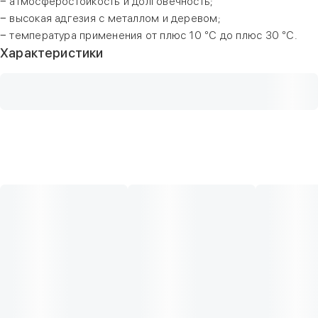
− атмосферостойкость и долговечность;
− высокая адгезия с металлом и деревом;
− температура применения от плюс 10 °С до плюс 30 °С.
Характеристики