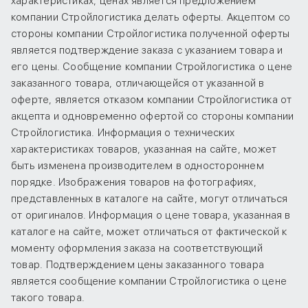
характеристиках, ценах является предложением
компании Стройлогистика делать оферты. Акцептом со
стороны компании Стройлогистика полученной оферты
является подтверждение заказа с указанием товара и
его цены. Сообщение компании Стройлогистика о цене
заказанного товара, отличающейся от указанной в
оферте, является отказом компании Стройлогистика от
акцепта и одновременно офертой со стороны компании
Стройлогистика. Информация о технических
характеристиках товаров, указанная на сайте, может
быть изменена производителем в одностороннем
порядке. Изображения товаров на фотографиях,
представленных в каталоге на сайте, могут отличаться
от оригиналов. Информация о цене товара, указанная в
каталоге на сайте, может отличаться от фактической к
моменту оформления заказа на соответствующий
товар. Подтверждением цены заказанного товара
является сообщение компании Стройлогистика о цене
такого товара.