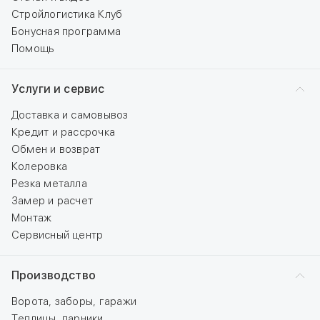
Стройлогистика Клуб
Бонусная программа
Помощь
Услуги и сервис
Доставка и самовывоз
Кредит и рассрочка
Обмен и возврат
Колеровка
Резка металла
Замер и расчет
Монтаж
Сервисный центр
Производство
Ворота, заборы, гаражи
Теплицы, парники