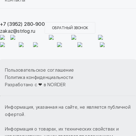
Контакты
+7 (3952) 280-900
ОБРАТНЫЙ ЗВОНОК
zakaz@strlog.ru
Пользовательское соглашение
Политика конфиденциальности
Разработано с ❤ в NORDER
Информация, указанная на сайте, не является публичной
офертой.
Информация о товарах, их технических свойствах и