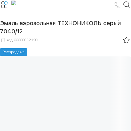
Эмаль аэрозольная ТЕХНОНИКОЛЬ серый
7040/12
код
00000032120
Распродажа