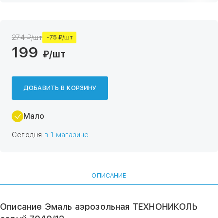
274 ₽/шт
-75 ₽/шт
199
₽
/шт
ДОБАВИТЬ В КОРЗИНУ
Мало
Сегодня
в 1 магазине
ОПИСАНИЕ
Описание Эмаль аэрозольная ТЕХНОНИКОЛЬ