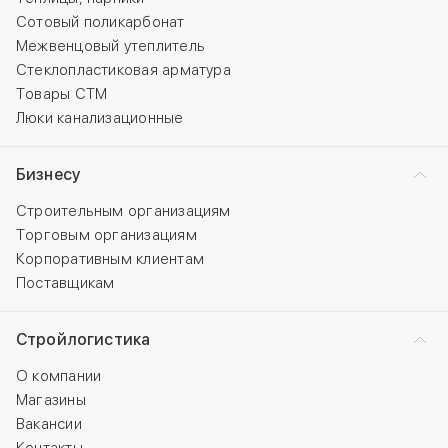
Сотовый поликарбонат
Межвенцовый утеплитель
Стеклопластиковая арматура
Товары СТМ
Люки канализационные
Бизнесу
Строительным организациям
Торговым организациям
Корпоративным клиентам
Поставщикам
Стройлогистика
О компании
Магазины
Вакансии