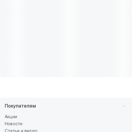
Покупателям
Акции
Новости
Статьи и видео