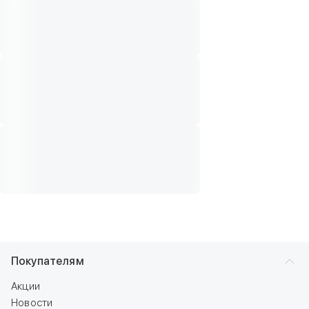
Покупателям
Акции
Новости