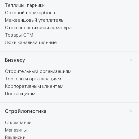
Теплицы, парники
Сотовый поликарбонат
Межвенцовый утеплитель
Стеклопластиковая арматура
Товары СТМ
Люки канализационные
Бизнесу
Строительным организациям
Торговым организациям
Корпоративным клиентам
Поставщикам
Стройлогистика
О компании
Магазины
Вакансии