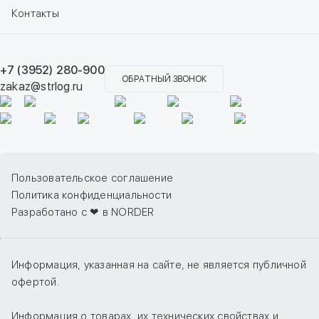
Контакты
+7 (3952) 280-900
ОБРАТНЫЙ ЗВОНОК
zakaz@strlog.ru
Пользовательское соглашение
Политика конфиденциальности
Разработано с ❤ в NORDER
Информация, указанная на сайте, не является публичной
офертой.
Информация о товарах, их технических свойствах и