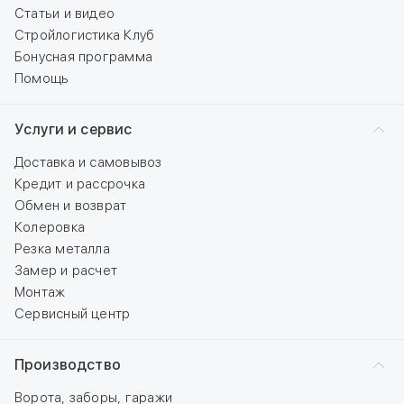
Статьи и видео
Стройлогистика Клуб
Бонусная программа
Помощь
Услуги и сервис
Доставка и самовывоз
Кредит и рассрочка
Обмен и возврат
Колеровка
Резка металла
Замер и расчет
Монтаж
Сервисный центр
Производство
Ворота, заборы, гаражи