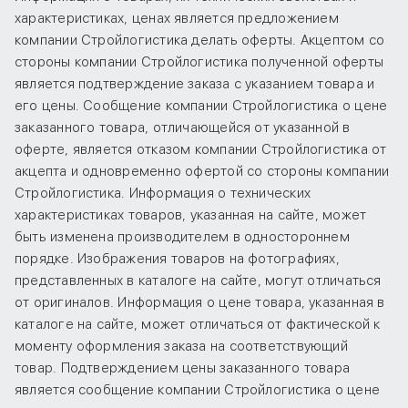
характеристиках, ценах является предложением
компании Стройлогистика делать оферты. Акцептом со
стороны компании Стройлогистика полученной оферты
является подтверждение заказа с указанием товара и
его цены. Сообщение компании Стройлогистика о цене
заказанного товара, отличающейся от указанной в
оферте, является отказом компании Стройлогистика от
акцепта и одновременно офертой со стороны компании
Стройлогистика. Информация о технических
характеристиках товаров, указанная на сайте, может
быть изменена производителем в одностороннем
порядке. Изображения товаров на фотографиях,
представленных в каталоге на сайте, могут отличаться
от оригиналов. Информация о цене товара, указанная в
каталоге на сайте, может отличаться от фактической к
моменту оформления заказа на соответствующий
товар. Подтверждением цены заказанного товара
является сообщение компании Стройлогистика о цене