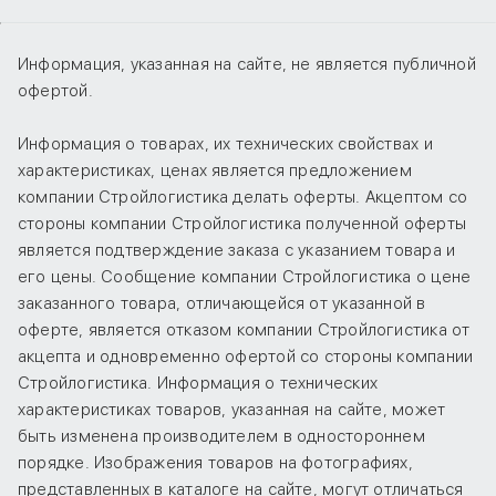
Информация, указанная на сайте, не является публичной
офертой.
Информация о товарах, их технических свойствах и
характеристиках, ценах является предложением
компании Стройлогистика делать оферты. Акцептом со
стороны компании Стройлогистика полученной оферты
является подтверждение заказа с указанием товара и
его цены. Сообщение компании Стройлогистика о цене
заказанного товара, отличающейся от указанной в
оферте, является отказом компании Стройлогистика от
акцепта и одновременно офертой со стороны компании
Стройлогистика. Информация о технических
характеристиках товаров, указанная на сайте, может
быть изменена производителем в одностороннем
порядке. Изображения товаров на фотографиях,
представленных в каталоге на сайте, могут отличаться