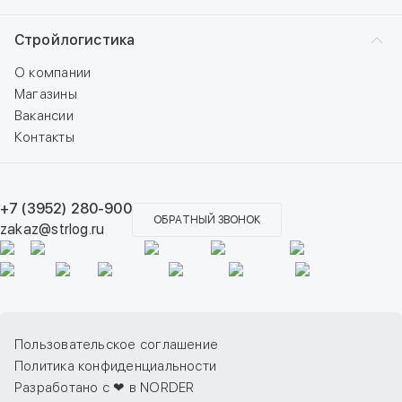
Стройлогистика
О компании
Магазины
Вакансии
Контакты
+7 (3952) 280-900
ОБРАТНЫЙ ЗВОНОК
zakaz@strlog.ru
Пользовательское соглашение
Политика конфиденциальности
Разработано с ❤ в NORDER