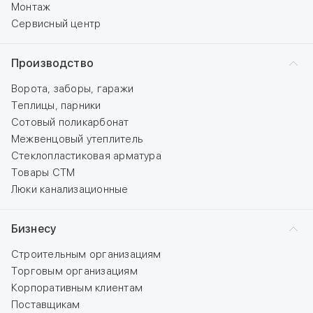
Монтаж
Сервисный центр
Производство
Ворота, заборы, гаражи
Теплицы, парники
Сотовый поликарбонат
Межвенцовый утеплитель
Стеклопластиковая арматура
Товары СТМ
Люки канализационные
Бизнесу
Строительным организациям
Торговым организациям
Корпоративным клиентам
Поставщикам