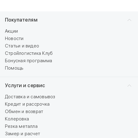
Покупателям
Акции
Новости
Статьи и видео
Стройлогистика Клуб
Бонусная программа
Помощь
Услуги и сервис
Доставка и самовывоз
Кредит и рассрочка
Обмен и возврат
Колеровка
Резка металла
Замер и расчет