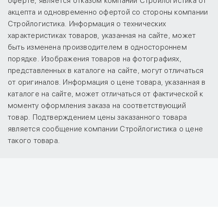
оферте, является отказом компании Стройлогистика от
акцепта и одновременно офертой со стороны компании
Стройлогистика. Информация о технических
характеристиках товаров, указанная на сайте, может
быть изменена производителем в одностороннем
порядке. Изображения товаров на фотографиях,
представленных в каталоге на сайте, могут отличаться
от оригиналов. Информация о цене товара, указанная в
каталоге на сайте, может отличаться от фактической к
моменту оформления заказа на соответствующий
товар. Подтверждением цены заказанного товара
является сообщение компании Стройлогистика о цене
такого товара.