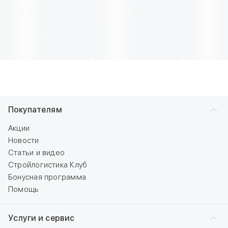
Покупателям
Акции
Новости
Статьи и видео
Стройлогистика Клуб
Бонусная программа
Помощь
Услуги и сервис