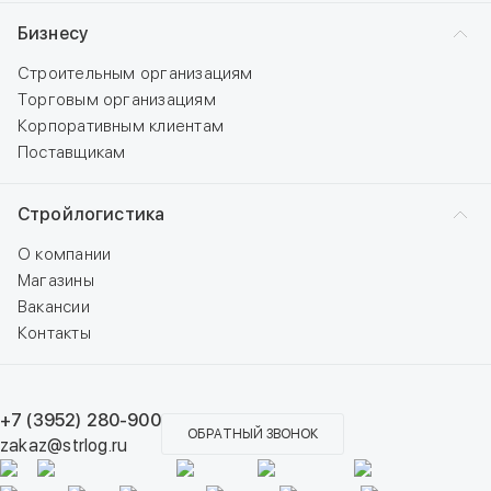
Бизнесу
Строительным организациям
Торговым организациям
Корпоративным клиентам
Поставщикам
Стройлогистика
О компании
Магазины
Вакансии
Контакты
+7 (3952) 280-900
ОБРАТНЫЙ ЗВОНОК
zakaz@strlog.ru