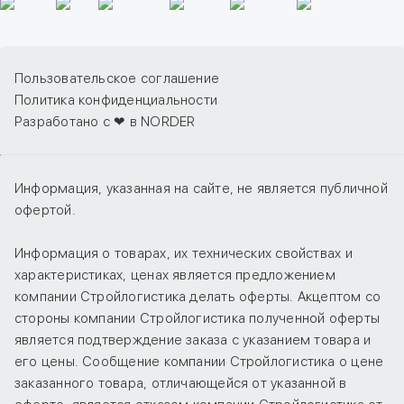
Пользовательское соглашение
Политика конфиденциальности
Разработано с ❤ в NORDER
Информация, указанная на сайте, не является публичной
офертой.
Информация о товарах, их технических свойствах и
характеристиках, ценах является предложением
компании Стройлогистика делать оферты. Акцептом со
стороны компании Стройлогистика полученной оферты
является подтверждение заказа с указанием товара и
его цены. Сообщение компании Стройлогистика о цене
заказанного товара, отличающейся от указанной в