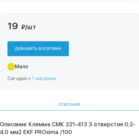
19
₽
/шт
ДОБАВИТЬ В КОРЗИНУ
Мало
Сегодня
в 1 магазине
ОПИСАНИЕ
Описание Клемма СМК 221-413 3 отверстия 0.2-
4.0 мм2 EKF PROxima /100