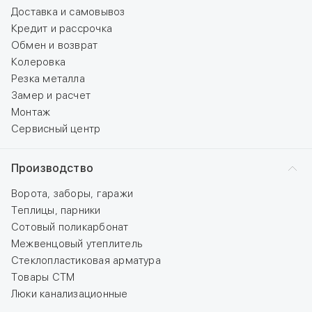
Доставка и самовывоз
Кредит и рассрочка
Обмен и возврат
Колеровка
Резка металла
Замер и расчет
Монтаж
Сервисный центр
Производство
Ворота, заборы, гаражи
Теплицы, парники
Сотовый поликарбонат
Межвенцовый утеплитель
Стеклопластиковая арматура
Товары СТМ
Люки канализационные