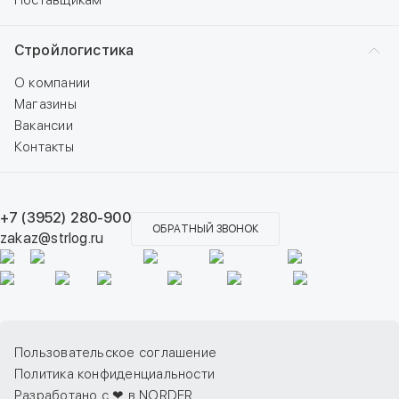
Поставщикам
Стройлогистика
О компании
Магазины
Вакансии
Контакты
+7 (3952) 280-900
ОБРАТНЫЙ ЗВОНОК
zakaz@strlog.ru
Пользовательское соглашение
Политика конфиденциальности
Разработано с ❤ в NORDER