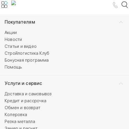
Покупателям
Акции
Новости
Статьи и видео
Стройлогистика Клуб
Бонусная программа
Помощь
Услуги и сервис
Доставка и самовывоз
Кредит и рассрочка
Обмен и возврат
Колеровка
Резка металла
Замер и расчет