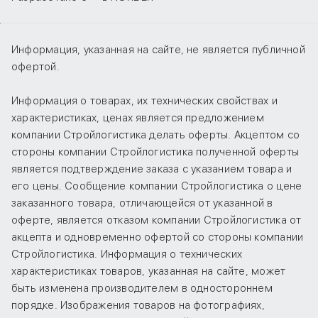
Информация, указанная на сайте, не является публичной
офертой.
Информация о товарах, их технических свойствах и
характеристиках, ценах является предложением
компании Стройлогистика делать оферты. Акцептом со
стороны компании Стройлогистика полученной оферты
является подтверждение заказа с указанием товара и
его цены. Сообщение компании Стройлогистика о цене
заказанного товара, отличающейся от указанной в
оферте, является отказом компании Стройлогистика от
акцепта и одновременно офертой со стороны компании
Стройлогистика. Информация о технических
характеристиках товаров, указанная на сайте, может
быть изменена производителем в одностороннем
порядке. Изображения товаров на фотографиях,