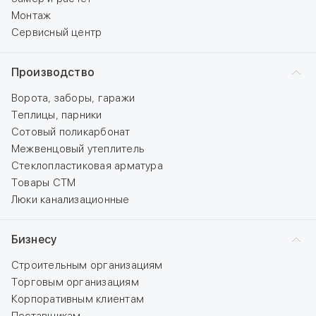
Монтаж
Сервисный центр
Производство
Ворота, заборы, гаражи
Теплицы, парники
Сотовый поликарбонат
Межвенцовый утеплитель
Стеклопластиковая арматура
Товары СТМ
Люки канализационные
Бизнесу
Строительным организациям
Торговым организациям
Корпоративным клиентам