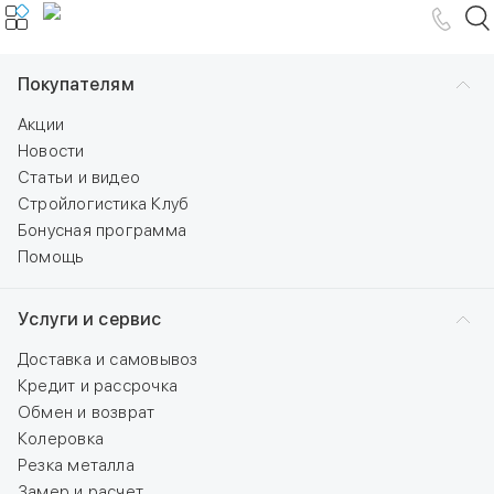
Покупателям
Акции
Новости
Статьи и видео
Стройлогистика Клуб
Бонусная программа
Помощь
Услуги и сервис
Доставка и самовывоз
Кредит и рассрочка
Обмен и возврат
Колеровка
Резка металла
Замер и расчет