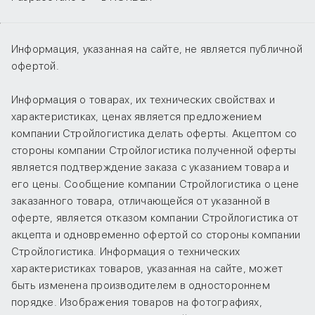
Информация, указанная на сайте, не является публичной
офертой.
Информация о товарах, их технических свойствах и
характеристиках, ценах является предложением
компании Стройлогистика делать оферты. Акцептом со
стороны компании Стройлогистика полученной оферты
является подтверждение заказа с указанием товара и
его цены. Сообщение компании Стройлогистика о цене
заказанного товара, отличающейся от указанной в
оферте, является отказом компании Стройлогистика от
акцепта и одновременно офертой со стороны компании
Стройлогистика. Информация о технических
характеристиках товаров, указанная на сайте, может
быть изменена производителем в одностороннем
порядке. Изображения товаров на фотографиях,