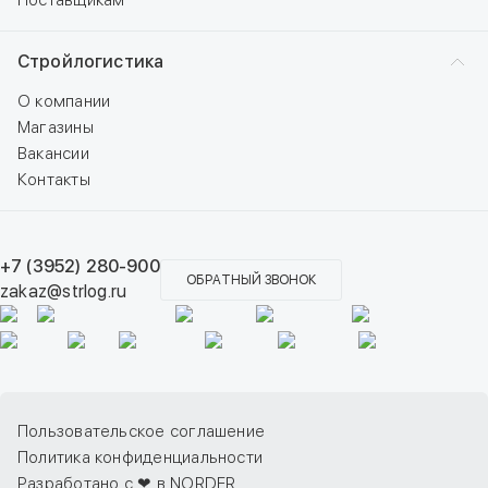
Поставщикам
Стройлогистика
О компании
Магазины
Вакансии
Контакты
+7 (3952) 280-900
ОБРАТНЫЙ ЗВОНОК
zakaz@strlog.ru
Пользовательское соглашение
Политика конфиденциальности
Разработано с ❤ в NORDER