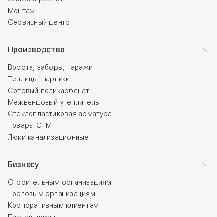
Монтаж
Сервисный центр
Производство
Ворота, заборы, гаражи
Теплицы, парники
Сотовый поликарбонат
Межвенцовый утеплитель
Стеклопластиковая арматура
Товары СТМ
Люки канализационные
Бизнесу
Строительным организациям
Торговым организациям
Корпоративным клиентам