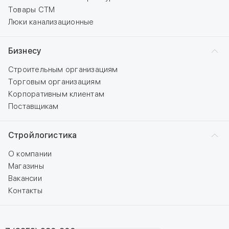
Товары СТМ
Люки канализационные
Бизнесу
Строительным организациям
Торговым организациям
Корпоративным клиентам
Поставщикам
Стройлогистика
О компании
Магазины
Вакансии
Контакты