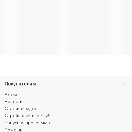
Покупателям
Акции
Новости
Статьи и видео
Стройлогистика Клуб
Бонусная программа
Помощь