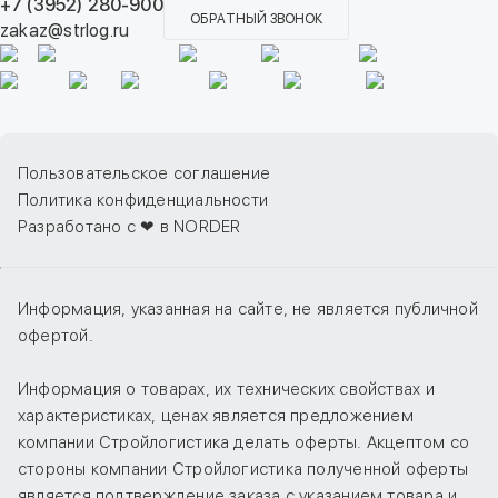
+7 (3952) 280-900
ОБРАТНЫЙ ЗВОНОК
zakaz@strlog.ru
Пользовательское соглашение
Политика конфиденциальности
Разработано с ❤ в NORDER
Информация, указанная на сайте, не является публичной
офертой.
Информация о товарах, их технических свойствах и
характеристиках, ценах является предложением
компании Стройлогистика делать оферты. Акцептом со
стороны компании Стройлогистика полученной оферты
является подтверждение заказа с указанием товара и