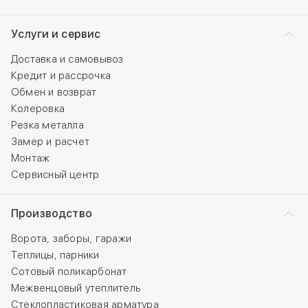
Услуги и сервис
Доставка и самовывоз
Кредит и рассрочка
Обмен и возврат
Колеровка
Резка металла
Замер и расчет
Монтаж
Сервисный центр
Производство
Ворота, заборы, гаражи
Теплицы, парники
Сотовый поликарбонат
Межвенцовый утеплитель
Стеклопластиковая арматура