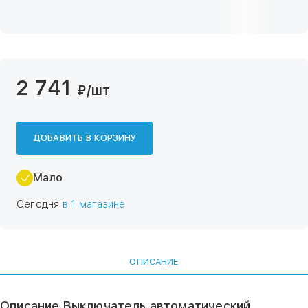
2 741
₽
/шт
ДОБАВИТЬ В КОРЗИНУ
Мало
Сегодня
в 1 магазине
ОПИСАНИЕ
Описание Выключатель автоматический