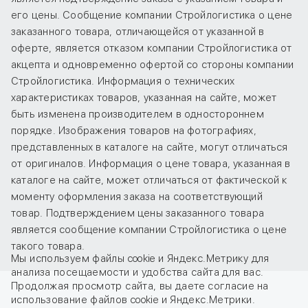
его цены. Сообщение компании Стройлогистика о цене
заказанного товара, отличающейся от указанной в
оферте, является отказом компании Стройлогистика от
акцепта и одновременно офертой со стороны компании
Стройлогистика. Информация о технических
характеристиках товаров, указанная на сайте, может
быть изменена производителем в одностороннем
порядке. Изображения товаров на фотографиях,
представленных в каталоге на сайте, могут отличаться
от оригиналов. Информация о цене товара, указанная в
каталоге на сайте, может отличаться от фактической к
моменту оформления заказа на соответствующий
товар. Подтверждением цены заказанного товара
является сообщение компании Стройлогистика о цене
такого товара.
Мы используем файлы cookie и Яндекс.Метрику для
анализа посещаемости и удобства сайта для вас.
Продолжая просмотр сайта, вы даете
согласие
на
использование файлов cookie и Яндекс.Метрики.