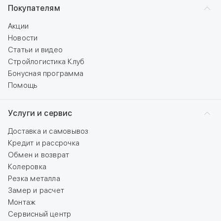
Покупателям
Акции
Новости
Статьи и видео
Стройлогистика Клуб
Бонусная программа
Помощь
Услуги и сервис
Доставка и самовывоз
Кредит и рассрочка
Обмен и возврат
Колеровка
Резка металла
Замер и расчет
Монтаж
Сервисный центр