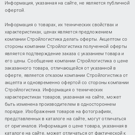
Информация, указанная на сайте, не является публичной
офертой.
Информация о товарах, их технических свойствах и
характеристиках, ценах является предложением
компании Стройлогистика делать оферты. Акцептом со
стороны компании Стройлогистика полученной оферты
является подтверждение заказа с указанием товара и
его цены. Сообщение компании Стройлогистика о цене
заказанного товара, отличающейся от указанной в
оферте, является отказом компании Стройлогистика от
акцепта и одновременно офертой со стороны компании
Стройлогистика. Информация о технических
характеристиках товаров, указанная на сайте, может
быть изменена производителем в одностороннем
порядке. Изображения товаров на фотографиях,
представленных в каталоге на сайте, могут отличаться
от оригиналов. Информация о цене товара, указанная в
каталоге на сайте, может отличаться от фактической к