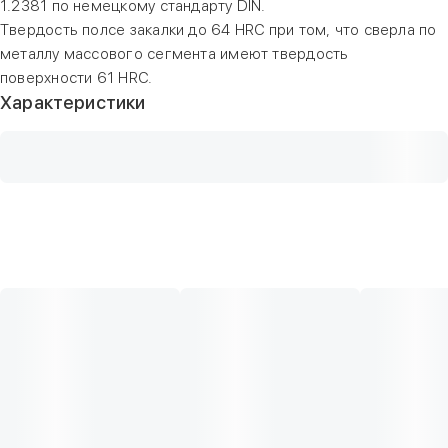
1.2381 по немецкому стандарту DIN.
Твердость полсе закалки до 64 HRC при том, что сверла по
металлу массового сегмента имеют твердость
поверхности 61 HRC.
Характеристики