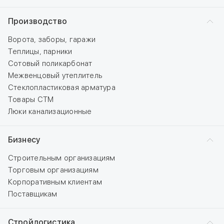
Производство
Ворота, заборы, гаражи
Теплицы, парники
Сотовый поликарбонат
Межвенцовый утеплитель
Стеклопластиковая арматура
Товары СТМ
Люки канализационные
Бизнесу
Строительным организациям
Торговым организациям
Корпоративным клиентам
Поставщикам
Стройлогистика