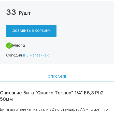
33
₽
/шт
ДОБАВИТЬ В КОРЗИНУ
Много
Сегодня
в 3 магазинах
ОПИСАНИЕ
Описание Бита "Quadro Torsion" 1/4" E6,3 Ph2-
50мм
Биты изготвлены из стали S2 по стандарту AISI- то же, что