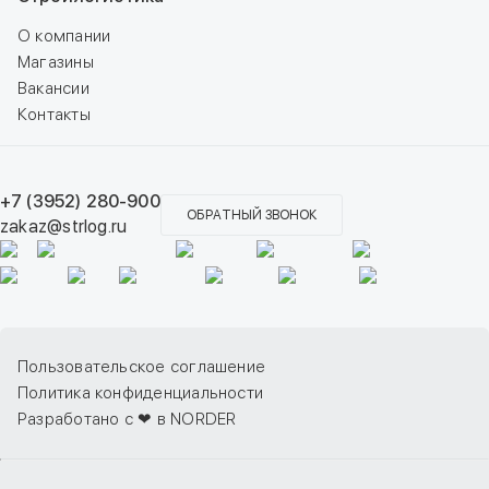
О компании
Магазины
Вакансии
Контакты
+7 (3952) 280-900
ОБРАТНЫЙ ЗВОНОК
zakaz@strlog.ru
Пользовательское соглашение
Политика конфиденциальности
Разработано с ❤ в NORDER