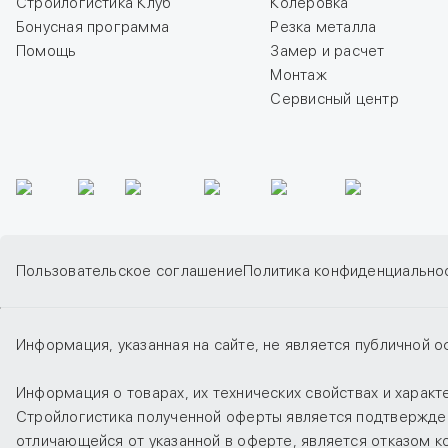
Стройлогистика Клуб
Колеровка
Бонусная программа
Резка металла
Помощь
Замер и расчет
Монтаж
Сервисный центр
Пользовательское соглашение
Политика конфиденциально
Информация, указанная на сайте, не является публичной о
Информация о товарах, их технических свойствах и харак
Стройлогистика полученной оферты является подтверждени
отличающейся от указанной в оферте, является отказом 