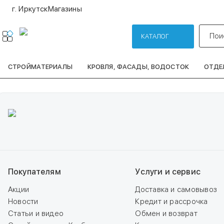
г. Иркутск
Магазины
Пои
КАТАЛОГ
СТРОЙМАТЕРИАЛЫ
КРОВЛЯ, ФАСАДЫ, ВОДОСТОК
ОТДЕ
Покупателям
Услуги и сервис
Акции
Доставка и самовывоз
Новости
Кредит и рассрочка
Статьи и видео
Обмен и возврат