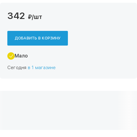
342
₽
/шт
ДОБАВИТЬ В КОРЗИНУ
Мало
Сегодня
в 1 магазине