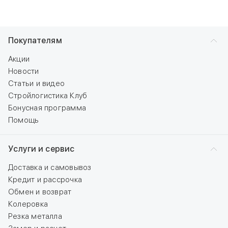
Покупателям
Акции
Новости
Статьи и видео
Стройлогистика Клуб
Бонусная программа
Помощь
Услуги и сервис
Доставка и самовывоз
Кредит и рассрочка
Обмен и возврат
Колеровка
Резка металла