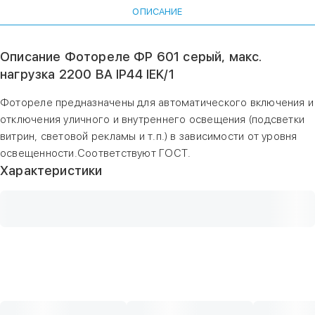
ОПИСАНИЕ
Описание Фотореле ФР 601 серый, макс.
нагрузка 2200 ВА IP44 IEK/1
Фотореле предназначены для автоматического включения и
отключения уличного и внутреннего освещения (подсветки
витрин, световой рекламы и т.п.) в зависимости от уровня
освещенности.Соответствуют ГОСТ.
Характеристики