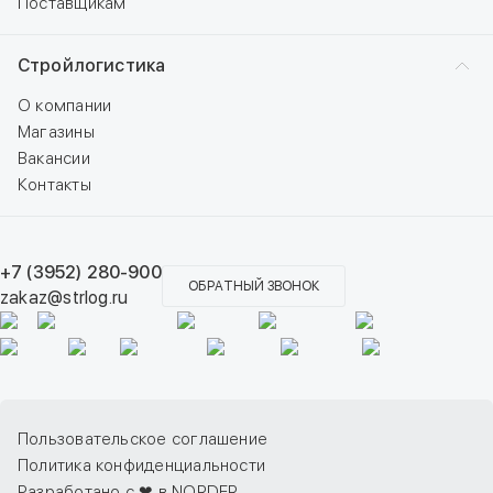
Поставщикам
Стройлогистика
О компании
Магазины
Вакансии
Контакты
+7 (3952) 280-900
ОБРАТНЫЙ ЗВОНОК
zakaz@strlog.ru
Пользовательское соглашение
Политика конфиденциальности
Разработано с ❤ в NORDER