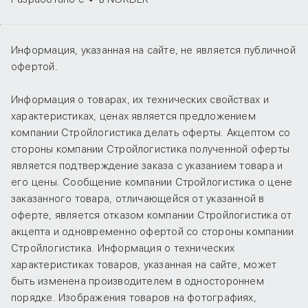
Информация, указанная на сайте, не является публичной
офертой.
Информация о товарах, их технических свойствах и
характеристиках, ценах является предложением
компании Стройлогистика делать оферты. Акцептом со
стороны компании Стройлогистика полученной оферты
является подтверждение заказа с указанием товара и
его цены. Сообщение компании Стройлогистика о цене
заказанного товара, отличающейся от указанной в
оферте, является отказом компании Стройлогистика от
акцепта и одновременно офертой со стороны компании
Стройлогистика. Информация о технических
характеристиках товаров, указанная на сайте, может
быть изменена производителем в одностороннем
порядке. Изображения товаров на фотографиях,