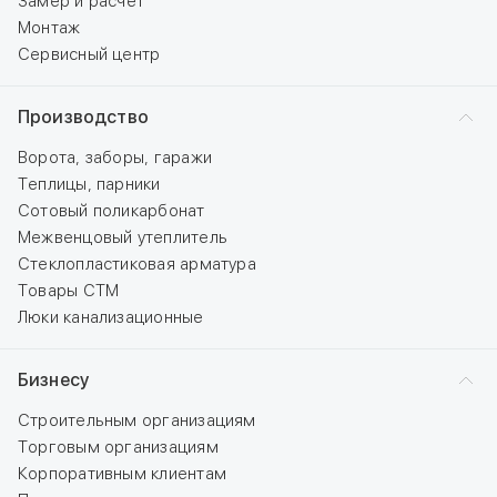
Замер и расчет
Монтаж
Сервисный центр
Производство
Ворота, заборы, гаражи
Теплицы, парники
Сотовый поликарбонат
Межвенцовый утеплитель
Стеклопластиковая арматура
Товары СТМ
Люки канализационные
Бизнесу
Строительным организациям
Торговым организациям
Корпоративным клиентам