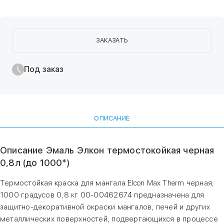
ЗАКАЗАТЬ
Под заказ
ОПИСАНИЕ
Описание Эмаль Элкон термостокойкая черная
0,8л (до 1000*)
Термостойкая краска для мангала Elcon Max Therm черная,
1000 градусов 0,8 кг 00-00462674 предназначена для
защитно-декоративной окраски мангалов, печей и других
металлических поверхностей, подвергающихся в процессе