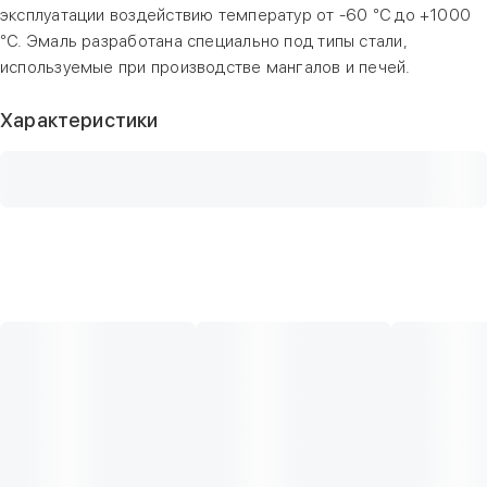
эксплуатации воздействию температур от -60 °C до +1000
°C. Эмаль разработана специально под типы стали,
используемые при производстве мангалов и печей.
Характеристики