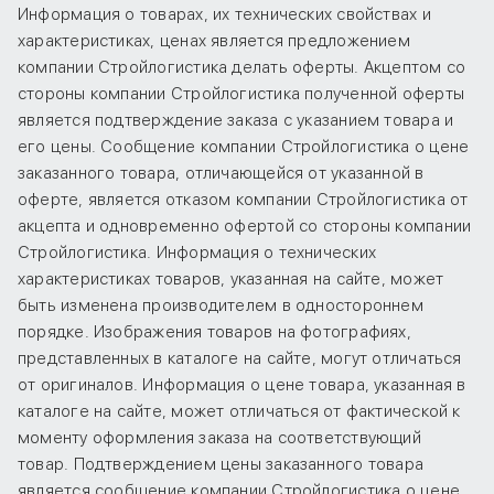
Информация о товарах, их технических свойствах и
характеристиках, ценах является предложением
компании Стройлогистика делать оферты. Акцептом со
стороны компании Стройлогистика полученной оферты
является подтверждение заказа с указанием товара и
его цены. Сообщение компании Стройлогистика о цене
заказанного товара, отличающейся от указанной в
оферте, является отказом компании Стройлогистика от
акцепта и одновременно офертой со стороны компании
Стройлогистика. Информация о технических
характеристиках товаров, указанная на сайте, может
быть изменена производителем в одностороннем
порядке. Изображения товаров на фотографиях,
представленных в каталоге на сайте, могут отличаться
от оригиналов. Информация о цене товара, указанная в
каталоге на сайте, может отличаться от фактической к
моменту оформления заказа на соответствующий
товар. Подтверждением цены заказанного товара
является сообщение компании Стройлогистика о цене