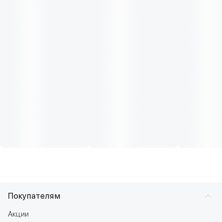
Покупателям
Акции