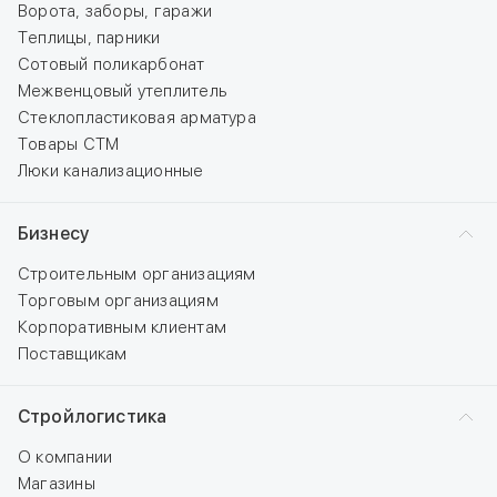
Ворота, заборы, гаражи
Теплицы, парники
Сотовый поликарбонат
Межвенцовый утеплитель
Стеклопластиковая арматура
Товары СТМ
Люки канализационные
Бизнесу
Строительным организациям
Торговым организациям
Корпоративным клиентам
Поставщикам
Стройлогистика
О компании
Магазины