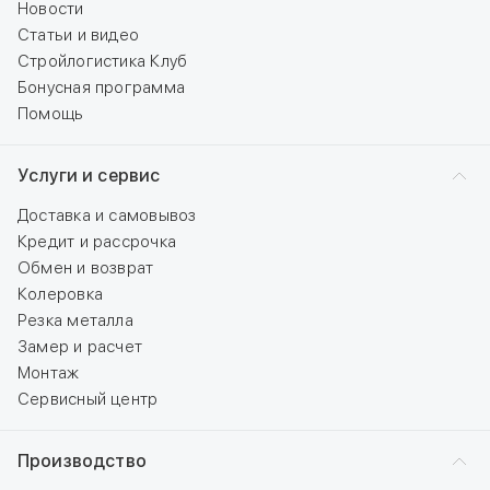
Новости
Статьи и видео
Стройлогистика Клуб
Бонусная программа
Помощь
Услуги и сервис
Доставка и самовывоз
Кредит и рассрочка
Обмен и возврат
Колеровка
Резка металла
Замер и расчет
Монтаж
Сервисный центр
Производство