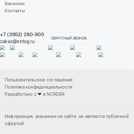
Вакансии
Контакты
+7 (3952) 280-900
ОБРАТНЫЙ ЗВОНОК
zakaz@strlog.ru
Пользовательское соглашение
Политика конфиденциальности
Разработано с ❤ в NORDER
Информация, указанная на сайте, не является публичной
офертой.