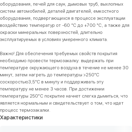
оборудования, печей для саун, дымовых труб, выхлопных
систем автомобилей, деталей двигателей, емкостного
оборудования, подвергающихся в процессе эксплуатации
воздействию температур от -60 °С до +700 °С, а также для
окраски минеральных поверхностей, длительно
эксплуатируемых в условиях умеренного климата.
Важно! Для обеспечения требуемых свойств покрытия
необходимо провести термозакалку: выдержать при
температуре окружающего воздуха в течение не менее 30
минут, затем нагреть до температуры >250°C
соскоростью3,5°C в минуту и поддерживать эту
температуру не менее 3 часов. При достижении
температуры 250°С покрытие начнет слегка дымиться, что
является нормальным и свидетельствует о том, что идет
процесс термозакалки.
Характеристики