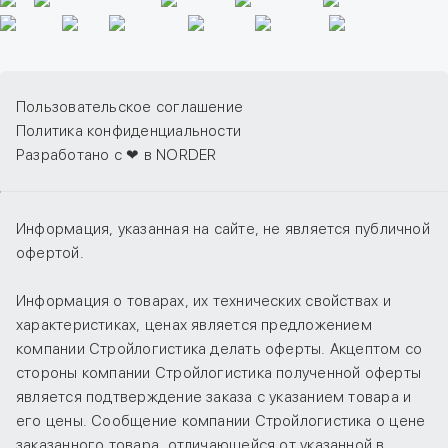
Пользовательское соглашение
Политика конфиденциальности
Разработано с ❤ в NORDER
Информация, указанная на сайте, не является публичной
офертой.
Информация о товарах, их технических свойствах и
характеристиках, ценах является предложением
компании Стройлогистика делать оферты. Акцептом со
стороны компании Стройлогистика полученной оферты
является подтверждение заказа с указанием товара и
его цены. Сообщение компании Стройлогистика о цене
заказанного товара, отличающейся от указанной в