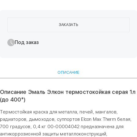
ЗАКАЗАТЬ
Под заказ
ОПИСАНИЕ
Описание Эмаль Элкон термостокойкая серая 1л
(до 400*)
Термостойкая краска для металла, печей, мангалов,
радиаторов, дымоходов, суппортов Elcon Max Therm белая,
700 градусов, 0,4 кг 00-00004042 предназначена для
антикоррозионной защиты металлоконструкций,