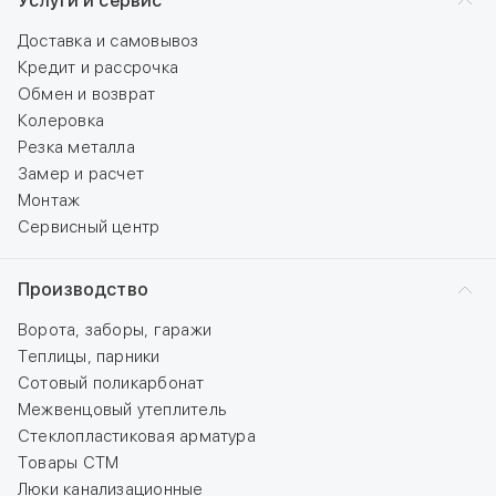
Услуги и сервис
Доставка и самовывоз
Кредит и рассрочка
Обмен и возврат
Колеровка
Резка металла
Замер и расчет
Монтаж
Сервисный центр
Производство
Ворота, заборы, гаражи
Теплицы, парники
Сотовый поликарбонат
Межвенцовый утеплитель
Стеклопластиковая арматура
Товары СТМ
Люки канализационные