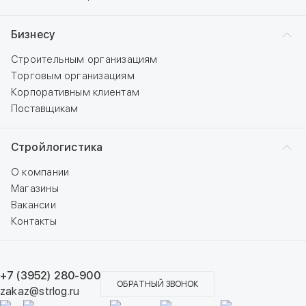
Бизнесу
Строительным организациям
Торговым организациям
Корпоративным клиентам
Поставщикам
Стройлогистика
О компании
Магазины
Вакансии
Контакты
+7 (3952) 280-900
ОБРАТНЫЙ ЗВОНОК
zakaz@strlog.ru