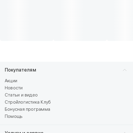
Покупателям
Акции
Новости
Статьи и видео
Стройлогистика Клуб
Бонусная программа
Помощь