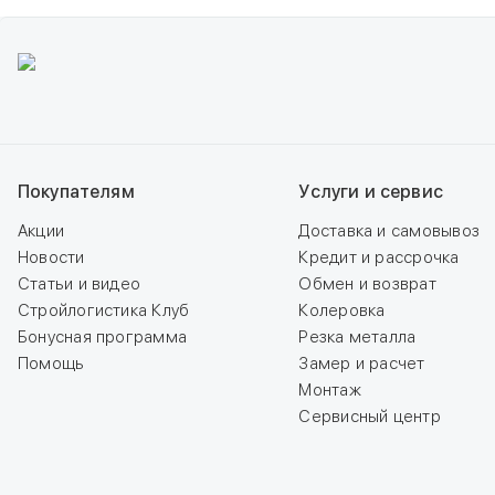
Покупателям
Услуги и сервис
Акции
Доставка и самовывоз
Новости
Кредит и рассрочка
Статьи и видео
Обмен и возврат
Стройлогистика Клуб
Колеровка
Бонусная программа
Резка металла
Помощь
Замер и расчет
Монтаж
Сервисный центр