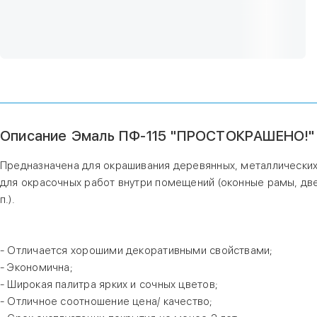
Описание Эмаль ПФ-115 "ПРОСТОКРАШЕНО!" с
Предназначена для окрашивания деревянных, металлических
для окрасочных работ внутри помещений (оконные рамы, дв
п.).
- Отличается хорошими декоративными свойствами;
- Экономична;
- Широкая палитра ярких и сочных цветов;
- Отличное соотношение цена/ качество;