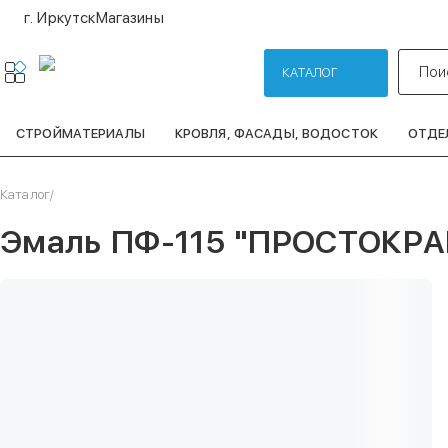
г. Иркутск
Магазины
Пои
КАТАЛОГ
СТРОЙМАТЕРИАЛЫ
КРОВЛЯ, ФАСАДЫ, ВОДОСТОК
ОТДЕ
Каталог
/
Эмаль ПФ-115 "ПРОСТОКРАШ