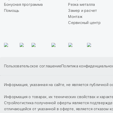
Бонусная программа
Резка металла
Помощь
Замер и расчет
Монтаж
Сервисный центр
Пользовательское соглашение
Политика конфиденциально
Информация, указанная на сайте, не является публичной о
Информация о товарах, их технических свойствах и харак
Стройлогистика полученной оферты является подтверждени
отличающейся от указанной в оферте, является отказом 