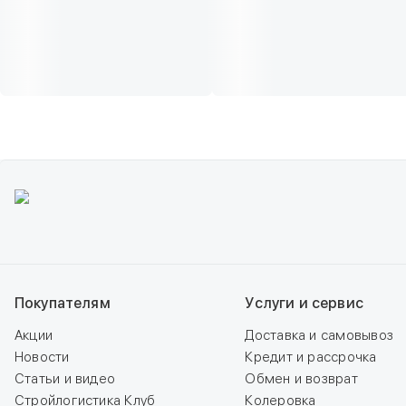
Покупателям
Услуги и сервис
Акции
Доставка и самовывоз
Новости
Кредит и рассрочка
Статьи и видео
Обмен и возврат
Стройлогистика Клуб
Колеровка