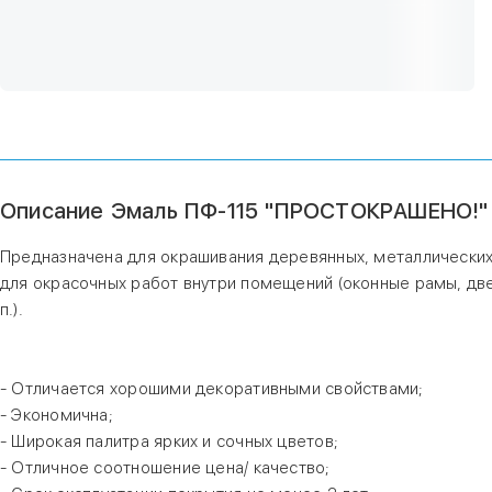
Описание Эмаль ПФ-115 "ПРОСТОКРАШЕНО!" с
Предназначена для окрашивания деревянных, металлических
для окрасочных работ внутри помещений (оконные рамы, дв
п.).
- Отличается хорошими декоративными свойствами;
- Экономична;
- Широкая палитра ярких и сочных цветов;
- Отличное соотношение цена/ качество;