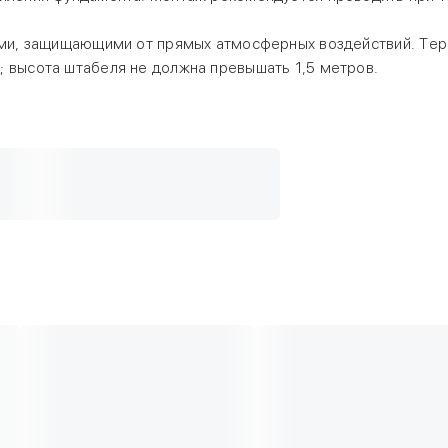
сами, защищающими от прямых атмосферных воздействий. Те
; высота штабеля не должна превышать 1,5 метров.