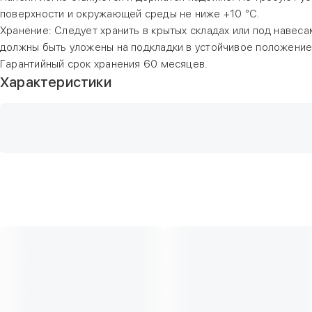
поверхности и окружающей среды не ниже +10 °С.
Хранение: Следует хранить в крытых складах или под наве
должны быть уложены на подкладки в устойчивое положение
Гарантийный срок хранения 60 месяцев.
Характеристики