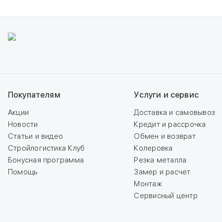
Покупателям
Услуги и сервис
Акции
Доставка и самовывоз
Новости
Кредит и рассрочка
Статьи и видео
Обмен и возврат
Стройлогистика Клуб
Колеровка
Бонусная программа
Резка металла
Помощь
Замер и расчет
Монтаж
Сервисный центр