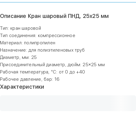
Описание Кран шаровый ПНД, 25х25 мм
Тип: кран шаровой
Тип соединения: компрессионное
Материал: полипропилен
Назначение: для полиэтиленовых труб
Диаметр, мм: 25
Присоединительный диаметр, дюйм: 25×25 мм
Рабочая температура, °С: от 0 до +40
Рабочее давление, бар: 16
Характеристики