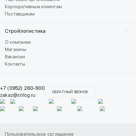
Корпоративным клиентам
Поставщикам
Стройлогистика
О компании
Магазины
Вакансии
Контакты
+7 (3952) 280-900
ОБРАТНЫЙ ЗВОНОК
zakaz@strlog.ru
Пользовательское соглашение