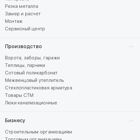
Резка металла
Замер и расчет
Монтаж
Сервисный центр
Производство
Ворота, заборы, гаражи
Теплицы, парники
Сотовый поликарбонат
Межвенцовый утеплитель
Стеклопластиковая арматура
Товары СТМ
Люки канализационные
Бизнесу
Строительным организациям
Торговым организациям