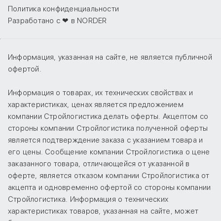
Политика конфиденциальности
Разработано с ❤ в NORDER
Информация, указанная на сайте, не является публичной
офертой.
Информация о товарах, их технических свойствах и
характеристиках, ценах является предложением
компании Стройлогистика делать оферты. Акцептом со
стороны компании Стройлогистика полученной оферты
является подтверждение заказа с указанием товара и
его цены. Сообщение компании Стройлогистика о цене
заказанного товара, отличающейся от указанной в
оферте, является отказом компании Стройлогистика от
акцепта и одновременно офертой со стороны компании
Стройлогистика. Информация о технических
характеристиках товаров, указанная на сайте, может