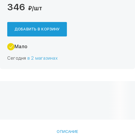
346
₽
/шт
ДОБАВИТЬ В КОРЗИНУ
Мало
Сегодня
в 2 магазинах
ОПИСАНИЕ