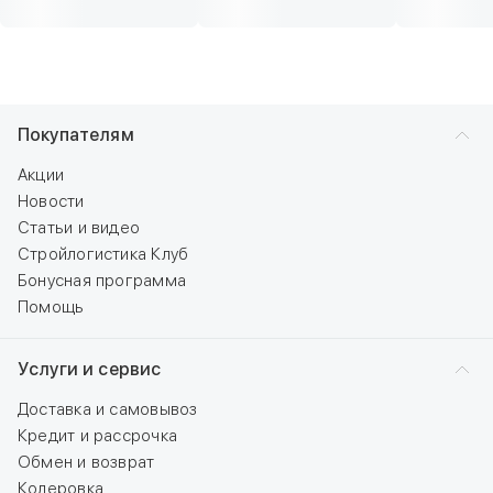
Покупателям
Акции
Новости
Статьи и видео
Стройлогистика Клуб
Бонусная программа
Помощь
Услуги и сервис
Доставка и самовывоз
Кредит и рассрочка
Обмен и возврат
Колеровка