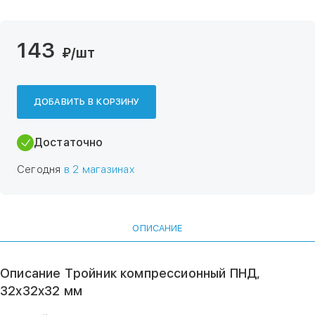
143
₽
/шт
ДОБАВИТЬ В КОРЗИНУ
Достаточно
Сегодня
в 2 магазинах
ОПИСАНИЕ
Описание Тройник компрессионный ПНД,
32х32х32 мм