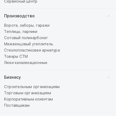
Сервисный центр
Производство
Ворота, заборы, гаражи
Теплицы, парники
Сотовый поликарбонат
Межвенцовый утеплитель
Стеклопластиковая арматура
Товары СТМ
Люки канализационные
Бизнесу
Строительным организациям
Торговым организациям
Корпоративным клиентам
Поставщикам