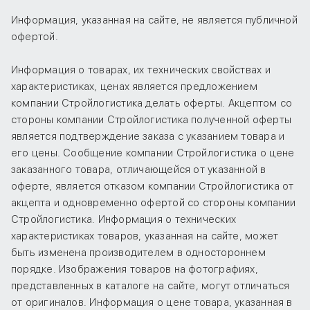
Информация, указанная на сайте, не является публичной
офертой.
Информация о товарах, их технических свойствах и
характеристиках, ценах является предложением
компании Стройлогистика делать оферты. Акцептом со
стороны компании Стройлогистика полученной оферты
является подтверждение заказа с указанием товара и
его цены. Сообщение компании Стройлогистика о цене
заказанного товара, отличающейся от указанной в
оферте, является отказом компании Стройлогистика от
акцепта и одновременно офертой со стороны компании
Стройлогистика. Информация о технических
характеристиках товаров, указанная на сайте, может
быть изменена производителем в одностороннем
порядке. Изображения товаров на фотографиях,
представленных в каталоге на сайте, могут отличаться
от оригиналов. Информация о цене товара, указанная в