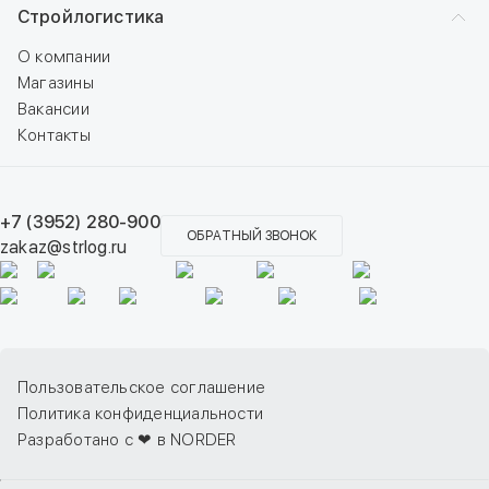
Стройлогистика
О компании
Магазины
Вакансии
Контакты
+7 (3952) 280-900
ОБРАТНЫЙ ЗВОНОК
zakaz@strlog.ru
Пользовательское соглашение
Политика конфиденциальности
Разработано с ❤ в NORDER