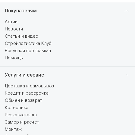
Покупателям
Акции
Новости
Статьи и видео
Стройлогистика Клуб
Бонусная программа
Помощь
Услуги и сервис
Доставка и самовывоз
Кредит и рассрочка
Обмен и возврат
Колеровка
Резка металла
Замер и расчет
Монтаж