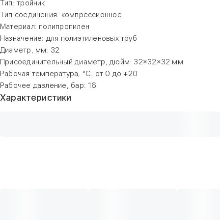
Тип: тройник
Тип соединения: компрессионное
Материал: полипропилен
Назначение: для полиэтиленовых труб
Диаметр, мм: 32
Присоединительный диаметр, дюйм: 32×32×32 мм
Рабочая температура, °С: от 0 до +20
Рабочее давление, бар: 16
Характеристики