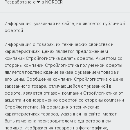
Разработано с ❤ в NORDER
Информация, указанная на сайте, не является публичной
офертой.
Информация о товарах, их технических свойствах и
характеристиках, ценах является предложением
компании Стройлогистика делать оферты. Акцептом со
стороны компании Стройлогистика полученной оферты
является подтверждение заказа с указанием товара и
его цены. Сообщение компании Стройлогистика о цене
заказанного товара, отличающейся от указанной в
оферте, является отказом компании Стройлогистика от
акцепта и одновременно офертой со стороны компании
Стройлогистика. Информация о технических
характеристиках товаров, указанная на сайте, может
быть изменена производителем в одностороннем
порядке. Изображения товаров на фотографиях,