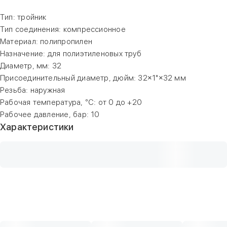
Тип: тройник
Тип соединения: компрессионное
Материал: полипропилен
Назначение: для полиэтиленовых труб
Диаметр, мм: 32
Присоединительный диаметр, дюйм: 32×1"×32 мм
Резьба: наружная
Рабочая температура, °С: от 0 до +20
Рабочее давление, бар: 10
Характеристики