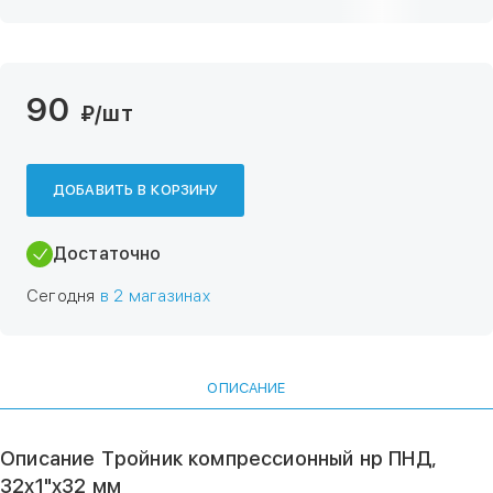
90
₽
/шт
ДОБАВИТЬ В КОРЗИНУ
Достаточно
Сегодня
в 2 магазинах
ОПИСАНИЕ
Описание Тройник компрессионный нр ПНД,
32х1"х32 мм