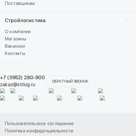
Поставщикам
Стройлогистика
О компании
Магазины
Вакансии
Контакты
+7 (3952) 280-900
ОБРАТНЫЙ ЗВОНОК
zakaz@strlog.ru
Пользовательское соглашение
Политика конфиденциальности