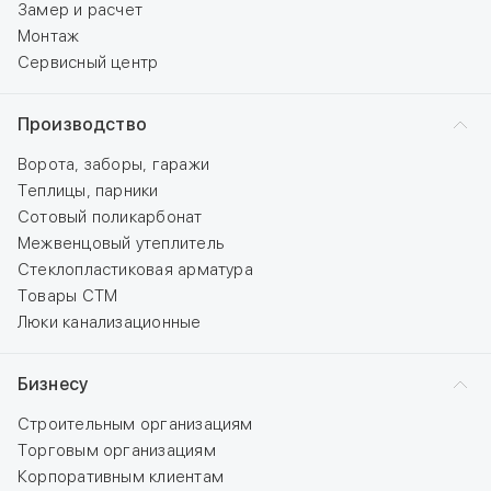
Замер и расчет
Монтаж
Сервисный центр
Производство
Ворота, заборы, гаражи
Теплицы, парники
Сотовый поликарбонат
Межвенцовый утеплитель
Стеклопластиковая арматура
Товары СТМ
Люки канализационные
Бизнесу
Строительным организациям
Торговым организациям
Корпоративным клиентам