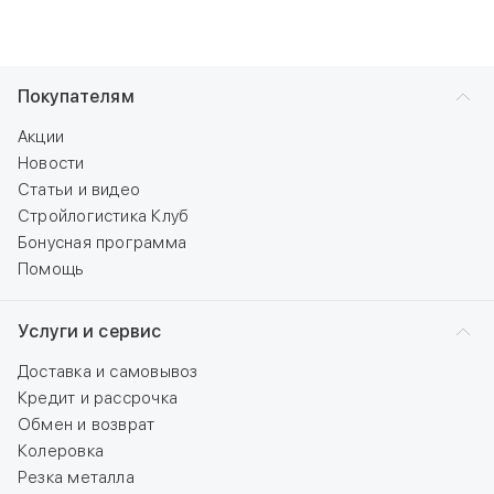
Покупателям
Акции
Новости
Статьи и видео
Стройлогистика Клуб
Бонусная программа
Помощь
Услуги и сервис
Доставка и самовывоз
Кредит и рассрочка
Обмен и возврат
Колеровка
Резка металла