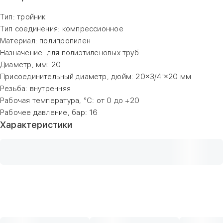
Тип: тройник
Тип соединения: компрессионное
Материал: полипропилен
Назначение: для полиэтиленовых труб
Диаметр, мм: 20
Присоединительный диаметр, дюйм: 20×3/4"×20 мм
Резьба: внутренняя
Рабочая температура, °С: от 0 до +20
Рабочее давление, бар: 16
Характеристики