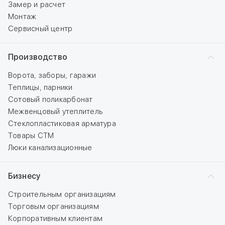
Замер и расчет
Монтаж
Сервисный центр
Производство
Ворота, заборы, гаражи
Теплицы, парники
Сотовый поликарбонат
Межвенцовый утеплитель
Стеклопластиковая арматура
Товары СТМ
Люки канализационные
Бизнесу
Строительным организациям
Торговым организациям
Корпоративным клиентам