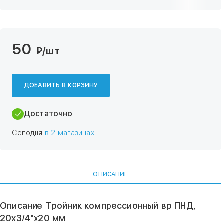
50
₽
/шт
ДОБАВИТЬ В КОРЗИНУ
Достаточно
Сегодня
в 2 магазинах
ОПИСАНИЕ
Описание Тройник компрессионный вр ПНД,
20х3/4"х20 мм