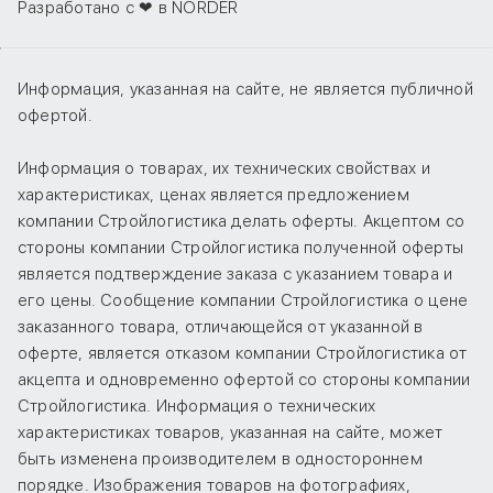
Разработано с ❤ в NORDER
Информация, указанная на сайте, не является публичной
офертой.
Информация о товарах, их технических свойствах и
характеристиках, ценах является предложением
компании Стройлогистика делать оферты. Акцептом со
стороны компании Стройлогистика полученной оферты
является подтверждение заказа с указанием товара и
его цены. Сообщение компании Стройлогистика о цене
заказанного товара, отличающейся от указанной в
оферте, является отказом компании Стройлогистика от
акцепта и одновременно офертой со стороны компании
Стройлогистика. Информация о технических
характеристиках товаров, указанная на сайте, может
быть изменена производителем в одностороннем
порядке. Изображения товаров на фотографиях,