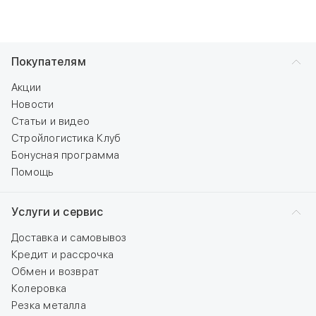
Покупателям
Акции
Новости
Статьи и видео
Стройлогистика Клуб
Бонусная программа
Помощь
Услуги и сервис
Доставка и самовывоз
Кредит и рассрочка
Обмен и возврат
Колеровка
Резка металла