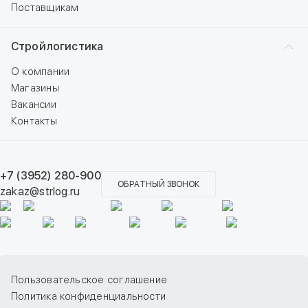
Поставщикам
Стройлогистика
О компании
Магазины
Вакансии
Контакты
+7 (3952) 280-900
ОБРАТНЫЙ ЗВОНОК
zakaz@strlog.ru
Пользовательское соглашение
Политика конфиденциальности