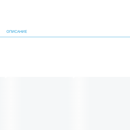
ОПИСАНИЕ