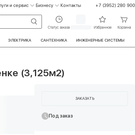
луги и сервис
Бизнесу
Контакты
+7 (3952) 280 900
Статус заказа
Избранное
Корзина
ЭЛЕКТРИКА
САНТЕХНИКА
ИНЖЕНЕРНЫЕ СИСТЕМЫ
нке (3,125м2)
ЗАКАЗАТЬ
Под заказ