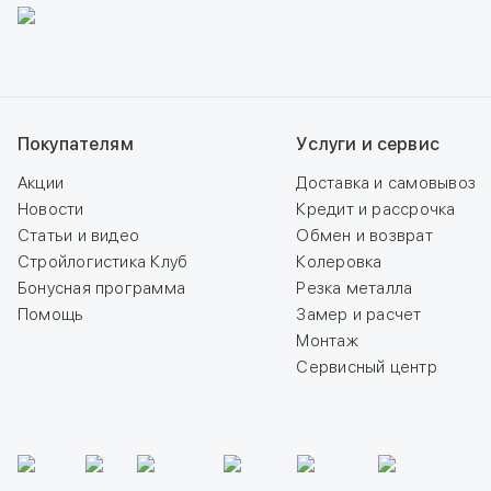
Покупателям
Услуги и сервис
Акции
Доставка и самовывоз
Новости
Кредит и рассрочка
Статьи и видео
Обмен и возврат
Стройлогистика Клуб
Колеровка
Бонусная программа
Резка металла
Помощь
Замер и расчет
Монтаж
Сервисный центр