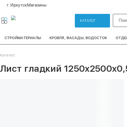
г. Иркутск
Магазины
Пои
КАТАЛОГ
СТРОЙМАТЕРИАЛЫ
КРОВЛЯ, ФАСАДЫ, ВОДОСТОК
ОТДЕ
Каталог
/
Лист гладкий 1250х2500х0,5