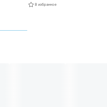
В избранное