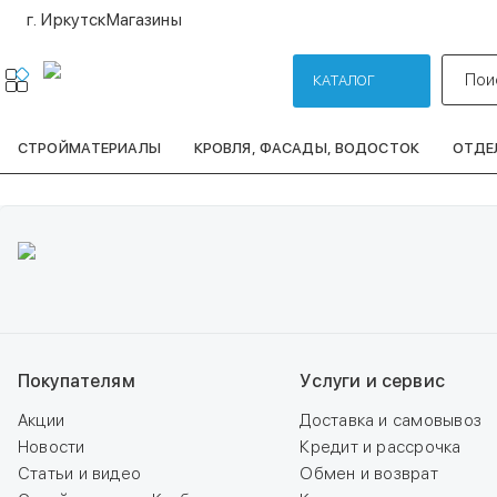
г. Иркутск
Магазины
Пои
КАТАЛОГ
СТРОЙМАТЕРИАЛЫ
КРОВЛЯ, ФАСАДЫ, ВОДОСТОК
ОТДЕ
Покупателям
Услуги и сервис
Акции
Доставка и самовывоз
Новости
Кредит и рассрочка
Статьи и видео
Обмен и возврат