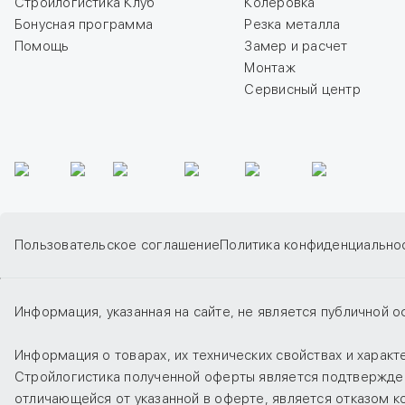
Стройлогистика Клуб
Колеровка
Бонусная программа
Резка металла
Помощь
Замер и расчет
Монтаж
Сервисный центр
Пользовательское соглашение
Политика конфиденциально
Информация, указанная на сайте, не является публичной о
Информация о товарах, их технических свойствах и харак
Стройлогистика полученной оферты является подтверждени
отличающейся от указанной в оферте, является отказом 