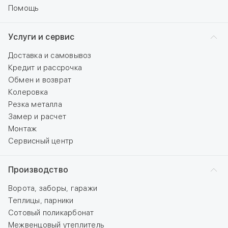
Помощь
Услуги и сервис
Доставка и самовывоз
Кредит и рассрочка
Обмен и возврат
Колеровка
Резка металла
Замер и расчет
Монтаж
Сервисный центр
Производство
Ворота, заборы, гаражи
Теплицы, парники
Сотовый поликарбонат
Межвенцовый утеплитель