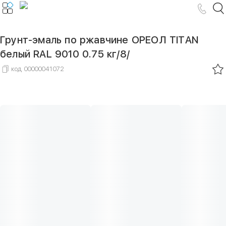
Грунт-эмаль по ржавчине ОРЕОЛ TITAN
белый RAL 9010 0.75 кг/8/
код
00000041072