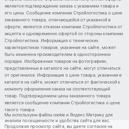
является подтверждение заказа с указанием товара и
его цены. Сообщение компании Стройлогистика о цене
заказанного товара, отличающейся от указанной в
оферте, является отказом компании Стройлогистика от
акцепта и одновременно офертой со стороны компании
Стройлогистика. Информация о технических
характеристиках товаров, указанная на сайте, может
быть изменена производителем в одностороннем
порядке. Изображения товаров на фотографиях,
представленных в каталоге на сайте, могут отличаться
от оригиналов. Информация о цене товара, указанная в
каталоге на сайте, может отличаться от фактической к
моменту оформления заказа на соответствующий
товар. Подтверждением цены заказанного товара
является сообщение компании Стройлогистика о цене
такого товара.
Мы используем файлы cookie и Яндекс.Метрику для
анализа посещаемости и удобства сайта для вас.
Продолжая просмотр сайта, вы даете
согласие
на