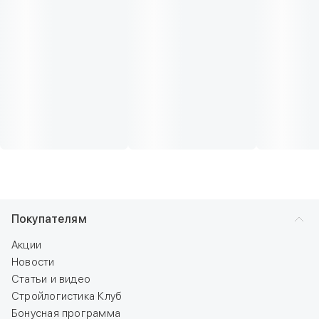
Покупателям
Акции
Новости
Статьи и видео
Стройлогистика Клуб
Бонусная программа