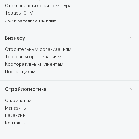
Стеклопластиковая арматура
Товары СТМ
Люки канализационные
Бизнесу
Строительным организациям
Торговым организациям
Корпоративным клиентам
Поставщикам
Стройлогистика
О компании
Магазины
Вакансии
Контакты