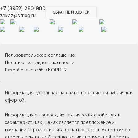
+7 (3952) 280-900
ОБРАТНЫЙ ЗВОНОК
zakaz@strlog.ru
Пользовательское соглашение
Политика конфиденциальности
Разработано с ❤ в NORDER
Информация, указанная на сайте, не является публичной
офертой.
Информация о товарах, их технических свойствах и
характеристиках, ценах является предложением
компании Стройлогистика делать оферты. Акцептом со
стороны компании Стройлогистика полученной оферты