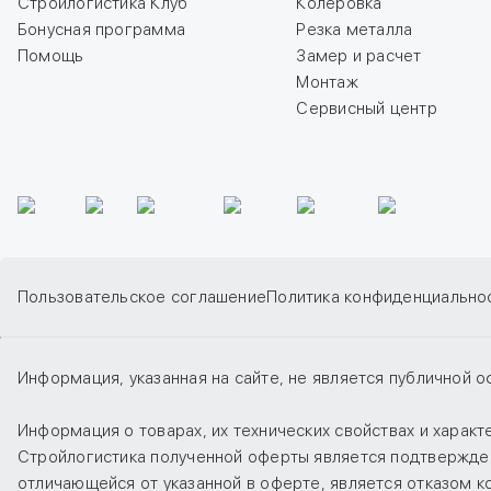
Стройлогистика Клуб
Колеровка
Бонусная программа
Резка металла
Помощь
Замер и расчет
Монтаж
Сервисный центр
Пользовательское соглашение
Политика конфиденциально
Информация, указанная на сайте, не является публичной о
Информация о товарах, их технических свойствах и харак
Стройлогистика полученной оферты является подтверждени
отличающейся от указанной в оферте, является отказом 