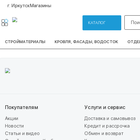
г. Иркутск
Магазины
Пои
КАТАЛОГ
СТРОЙМАТЕРИАЛЫ
КРОВЛЯ, ФАСАДЫ, ВОДОСТОК
ОТДЕ
Покупателям
Услуги и сервис
Акции
Доставка и самовывоз
Новости
Кредит и рассрочка
Статьи и видео
Обмен и возврат