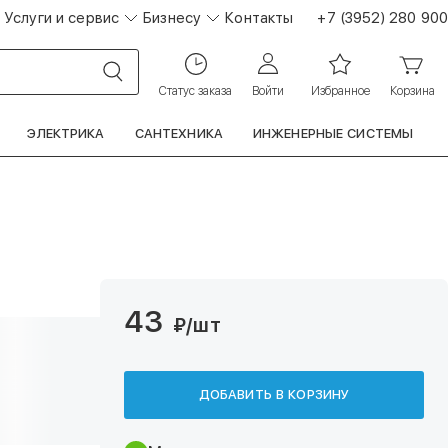
Услуги и сервис
Бизнесу
Контакты
+7 (3952) 280 900
Статус заказа
Войти
Избранное
Корзина
ЭЛЕКТРИКА
САНТЕХНИКА
ИНЖЕНЕРНЫЕ СИСТЕМЫ
43
₽
/шт
ДОБАВИТЬ В КОРЗИНУ