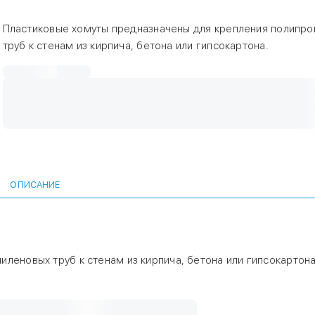
Пластиковые хомуты предназначены для крепления полипр
труб к стенам из кирпича, бетона или гипсокартона.
ОПИСАНИЕ
леновых труб к стенам из кирпича, бетона или гипсокартона