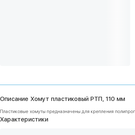
Описание Хомут пластиковый РТП, 110 мм
Пластиковые хомуты предназначены для крепления полипропи
Характеристики