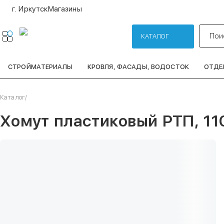
г. Иркутск
Магазины
Пои
КАТАЛОГ
СТРОЙМАТЕРИАЛЫ
КРОВЛЯ, ФАСАДЫ, ВОДОСТОК
ОТДЕ
Каталог
/
Хомут пластиковый РТП, 11