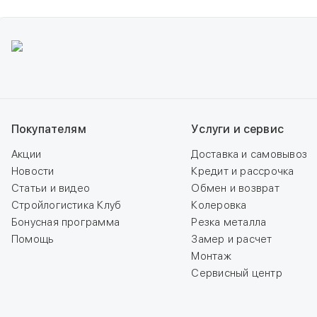
Покупателям
Услуги и сервис
Акции
Доставка и самовывоз
Новости
Кредит и рассрочка
Статьи и видео
Обмен и возврат
Стройлогистика Клуб
Колеровка
Бонусная программа
Резка металла
Помощь
Замер и расчет
Монтаж
Сервисный центр