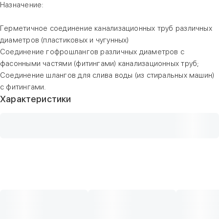
Назначение:
Герметичное соединение канализационных труб различных
диаметров (пластиковых и чугунных)
Соединение гофрошлангов различных диаметров с
фасонными частями (фитингами) канализационных труб;
Соединение шлангов для слива воды (из стиральных машин)
с фитингами.
Характеристики