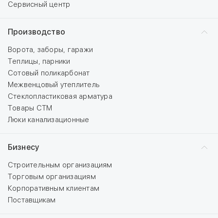
Сервисный центр
Производство
Ворота, заборы, гаражи
Теплицы, парники
Сотовый поликарбонат
Межвенцовый утеплитель
Стеклопластиковая арматура
Товары СТМ
Люки канализационные
Бизнесу
Строительным организациям
Торговым организациям
Корпоративным клиентам
Поставщикам