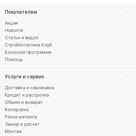
Покупателям
Акции
Новости
Статьи и видео
Стройлогистика Клуб
Бонусная программа
Помощь
Услуги и сервис
Доставка и самовывоз
Кредит и рассрочка
Обмен и возврат
Колеровка
Резка металла
Замер и расчет
Монтаж