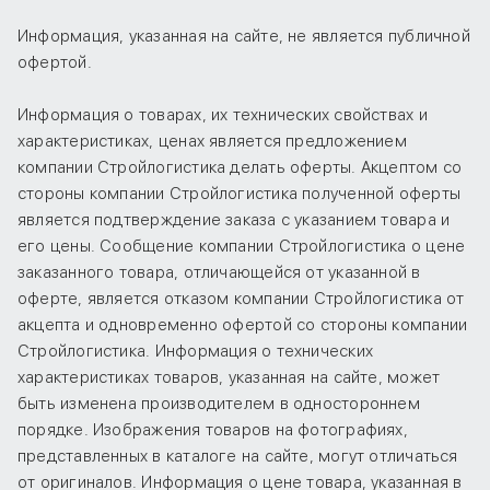
Информация, указанная на сайте, не является публичной
офертой.
Информация о товарах, их технических свойствах и
характеристиках, ценах является предложением
компании Стройлогистика делать оферты. Акцептом со
стороны компании Стройлогистика полученной оферты
является подтверждение заказа с указанием товара и
его цены. Сообщение компании Стройлогистика о цене
заказанного товара, отличающейся от указанной в
оферте, является отказом компании Стройлогистика от
акцепта и одновременно офертой со стороны компании
Стройлогистика. Информация о технических
характеристиках товаров, указанная на сайте, может
быть изменена производителем в одностороннем
порядке. Изображения товаров на фотографиях,
представленных в каталоге на сайте, могут отличаться
от оригиналов. Информация о цене товара, указанная в