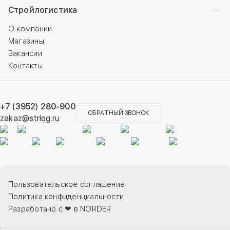
Стройлогистика
О компании
Магазины
Вакансии
Контакты
+7 (3952) 280-900
ОБРАТНЫЙ ЗВОНОК
zakaz@strlog.ru
Пользовательское соглашение
Политика конфиденциальности
Разработано с ❤ в NORDER