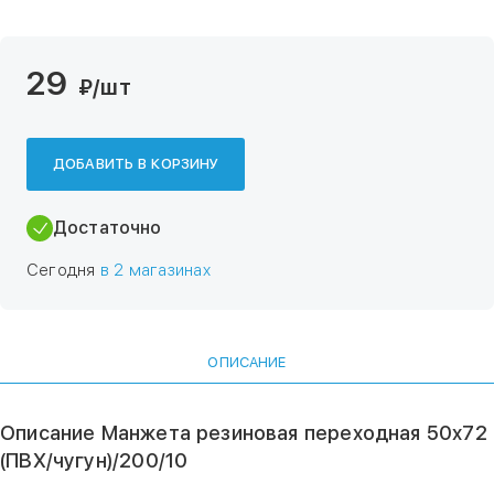
29
₽
/шт
ДОБАВИТЬ В КОРЗИНУ
Достаточно
Сегодня
в 2 магазинах
ОПИСАНИЕ
Описание Манжета резиновая переходная 50х72
(ПВХ/чугун)/200/10