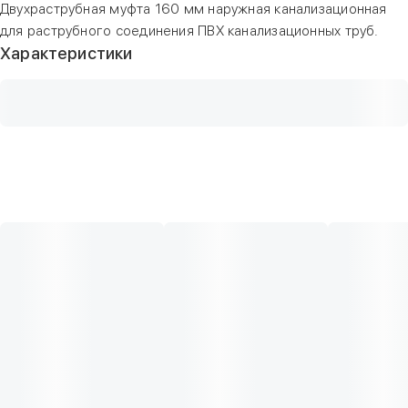
Двухраструбная муфта 160 мм наружная канализационная
для раструбного соединения ПВХ канализационных труб.
Характеристики