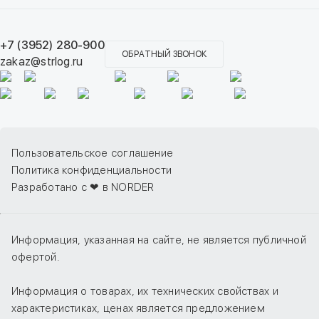
+7 (3952) 280-900
ОБРАТНЫЙ ЗВОНОК
zakaz@strlog.ru
Пользовательское соглашение
Политика конфиденциальности
Разработано с ❤ в NORDER
Информация, указанная на сайте, не является публичной
офертой.
Информация о товарах, их технических свойствах и
характеристиках, ценах является предложением