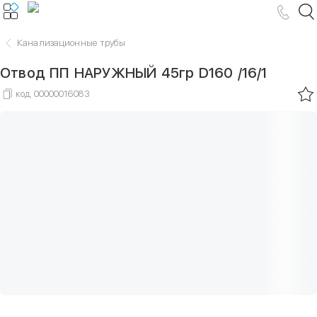
Канализационные трубы
Отвод ПП НАРУЖНЫЙ 45гр D160 /16/1
код
00000016083