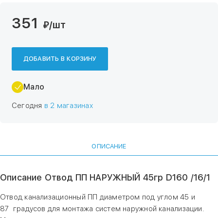
351
₽
/шт
ДОБАВИТЬ В КОРЗИНУ
Мало
Сегодня
в 2 магазинах
ОПИСАНИЕ
Описание Отвод ПП НАРУЖНЫЙ 45гр D160 /16/1
Отвод канализационный ПП диаметром под углом 45 и
87 градусов для монтажа систем наружной канализации.