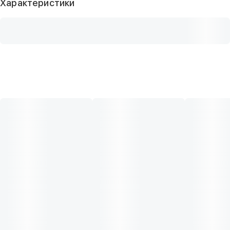
Характеристики