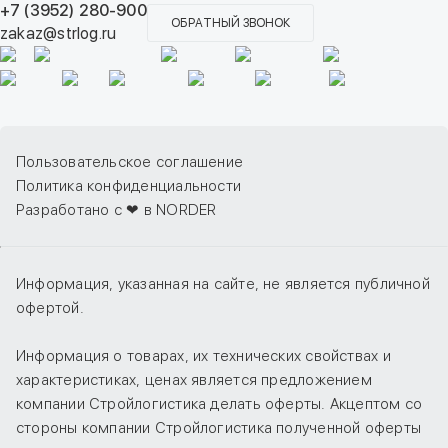
+7 (3952) 280-900
ОБРАТНЫЙ ЗВОНОК
zakaz@strlog.ru
Пользовательское соглашение
Политика конфиденциальности
Разработано с ❤ в NORDER
Информация, указанная на сайте, не является публичной
офертой.
Информация о товарах, их технических свойствах и
характеристиках, ценах является предложением
компании Стройлогистика делать оферты. Акцептом со
стороны компании Стройлогистика полученной оферты