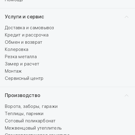
Услуги и сервис
Доставка и самовывоз
Кредит и рассрочка
Обмен и возврат
Колеровка
Резка металла
Замер и расчет
Монтаж
Сервисный центр
Производство
Ворота, заборы, гаражи
Теплицы, парники
Сотовый поликарбонат
Межвенцовый утеплитель