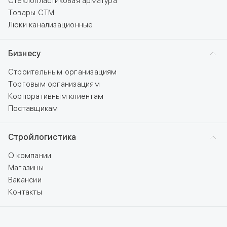
Стеклопластиковая арматура
Товары СТМ
Люки канализационные
Бизнесу
Строительным организациям
Торговым организациям
Корпоративным клиентам
Поставщикам
Стройлогистика
О компании
Магазины
Вакансии
Контакты