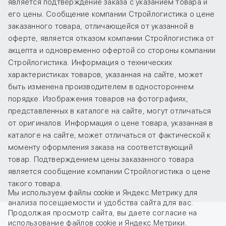
является подтверждение заказа с указанием товара и
его цены. Сообщение компании Стройлогистика о цене
заказанного товара, отличающейся от указанной в
оферте, является отказом компании Стройлогистика от
акцепта и одновременно офертой со стороны компании
Стройлогистика. Информация о технических
характеристиках товаров, указанная на сайте, может
быть изменена производителем в одностороннем
порядке. Изображения товаров на фотографиях,
представленных в каталоге на сайте, могут отличаться
от оригиналов. Информация о цене товара, указанная в
каталоге на сайте, может отличаться от фактической к
моменту оформления заказа на соответствующий
товар. Подтверждением цены заказанного товара
является сообщение компании Стройлогистика о цене
такого товара.
Мы используем файлы cookie и Яндекс.Метрику для
анализа посещаемости и удобства сайта для вас.
Продолжая просмотр сайта, вы даете
согласие
на
использование файлов cookie и Яндекс.Метрики.