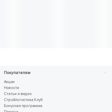
Покупателям
Акции
Новости
Статьи и видео
Стройлогистика Клуб
Бонусная программа
Помощь