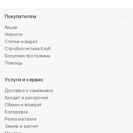
Покупателям
Акции
Новости
Статьи и видео
Стройлогистика Клуб
Бонусная программа
Помощь
Услуги и сервис
Доставка и самовывоз
Кредит и рассрочка
Обмен и возврат
Колеровка
Резка металла
Замер и расчет