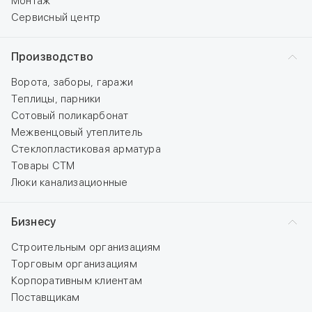
Монтаж
Сервисный центр
Производство
Ворота, заборы, гаражи
Теплицы, парники
Сотовый поликарбонат
Межвенцовый утеплитель
Стеклопластиковая арматура
Товары СТМ
Люки канализационные
Бизнесу
Строительным организациям
Торговым организациям
Корпоративным клиентам
Поставщикам