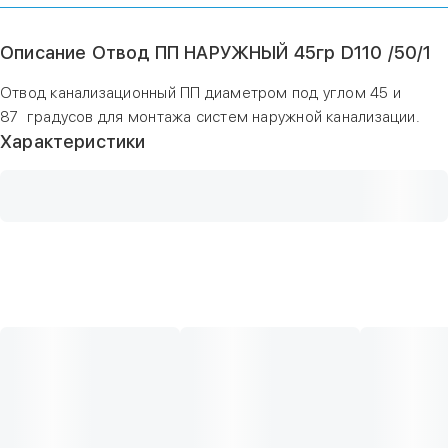
Описание Отвод ПП НАРУЖНЫЙ 45гр D110 /50/1
Отвод канализационный ПП диаметром под углом 45 и
87 градусов для монтажа систем наружной канализации.
Характеристики