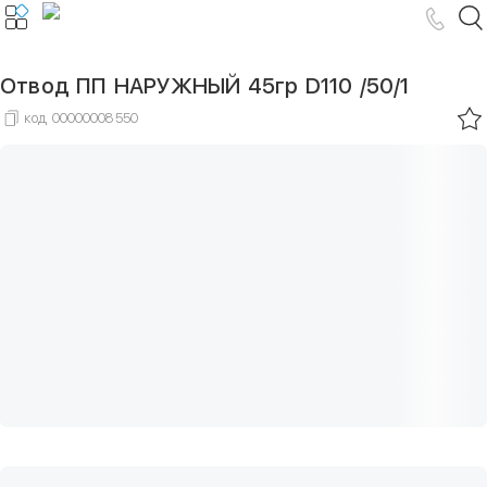
Отвод ПП НАРУЖНЫЙ 45гр D110 /50/1
код
00000008550