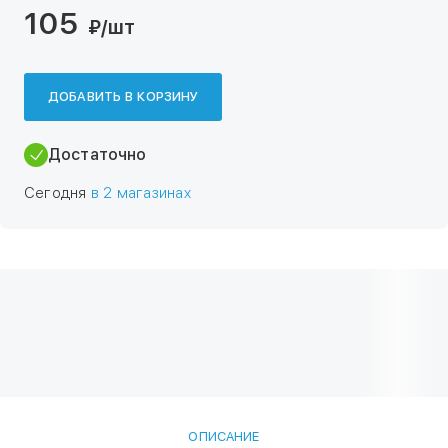
105
₽
/шт
ДОБАВИТЬ В КОРЗИНУ
Достаточно
Сегодня
в 2 магазинах
ОПИСАНИЕ