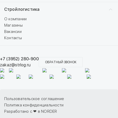
Стройлогистика
О компании
Магазины
Вакансии
Контакты
+7 (3952) 280-900
ОБРАТНЫЙ ЗВОНОК
zakaz@strlog.ru
Пользовательское соглашение
Политика конфиденциальности
Разработано с ❤ в NORDER