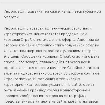
Информация, указанная на сайте, не является публичной
офертой.
Информация о товарах, их технических свойствах и
характеристиках, ценах является предложением
компании Стройлогистика делать оферты. Акцептом со
стороны компании Стройлогистика полученной оферты
является подтверждение заказа с указанием товара и
его цены. Сообщение компании Стройлогистика о цене
заказанного товара, отличающейся от указанной в
оферте, является отказом компании Стройлогистика от
акцепта и одновременно офертой со стороны компании
Стройлогистика. Информация о технических
характеристиках товаров, указанная на сайте, может
быть изменена производителем в одностороннем
порядке. Изображения товаров на фотографиях,
представленных в каталоге на сайте, могут отличаться