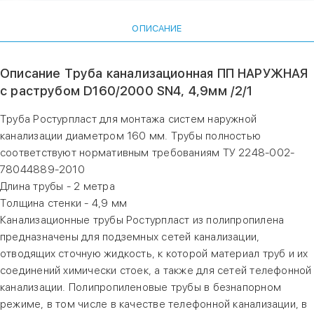
ОПИСАНИЕ
Описание Труба канализационная ПП НАРУЖНАЯ
с раструбом D160/2000 SN4, 4,9мм /2/1
Труба Ростурпласт для монтажа систем наружной
канализации диаметром 160 мм. Трубы полностью
соответствуют нормативным требованиям ТУ 2248-002-
78044889-2010
Длина трубы - 2 метра
Толщина стенки - 4,9 мм
Канализационные трубы Ростурпласт из полипропилена
предназначены для подземных сетей канализации,
отводящих сточную жидкость, к которой материал труб и их
соединений химически стоек, а также для сетей телефонной
канализации. Полипропиленовые трубы в безнапорном
режиме, в том числе в качестве телефонной канализации, в