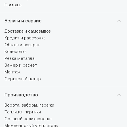
Помощь
Услуги и сервис
Доставка и самовывоз
Кредит и рассрочка
Обмен и возврат
Колеровка
Резка металла
Замер и расчет
Монтаж
Сервисный центр
Производство
Ворота, заборы, гаражи
Теплицы, парники
Сотовый поликарбонат
Межвенцовый утеплитель