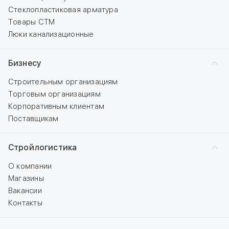
Стеклопластиковая арматура
Товары СТМ
Люки канализационные
Бизнесу
Строительным организациям
Торговым организациям
Корпоративным клиентам
Поставщикам
Стройлогистика
О компании
Магазины
Вакансии
Контакты