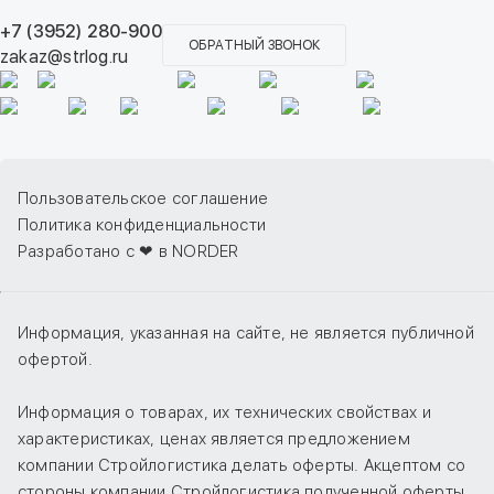
+7 (3952) 280-900
ОБРАТНЫЙ ЗВОНОК
zakaz@strlog.ru
Пользовательское соглашение
Политика конфиденциальности
Разработано с ❤ в NORDER
Информация, указанная на сайте, не является публичной
офертой.
Информация о товарах, их технических свойствах и
характеристиках, ценах является предложением
компании Стройлогистика делать оферты. Акцептом со
стороны компании Стройлогистика полученной оферты