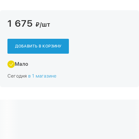
1 675
₽
/шт
ДОБАВИТЬ В КОРЗИНУ
Мало
Сегодня
в 1 магазине