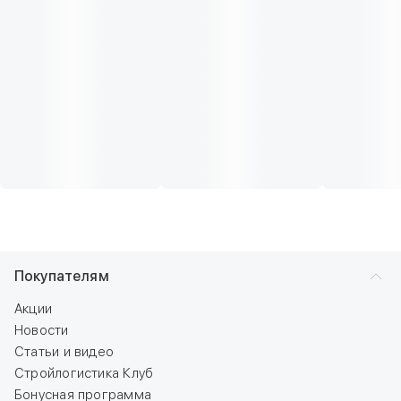
Покупателям
Акции
Новости
Статьи и видео
Стройлогистика Клуб
Бонусная программа