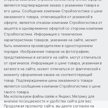
является подтверждение заказа с указанием товара и
его цены. Сообщение компании Стройлогистика о цене
заказанного товара, отличающейся от указанной в
оферте, является отказом компании Стройлогистика от
акцепта и одновременно офертой со стороны компании
Стройлогистика. Информация о технических
характеристиках товаров, указанная на сайте, может
быть изменена производителем в одностороннем
порядке. Изображения товаров на фотографиях,
представленных в каталоге на сайте, могут отличаться
от оригиналов. Информация о цене товара, указанная в
каталоге на сайте, может отличаться от фактической к
моменту оформления заказа на соответствующий
товар. Подтверждением цены заказанного товара
является сообщение компании Стройлогистика о цене
такого товара.
Мы используем файлы cookie и Яндекс.Метрику для
анализа посещаемости и удобства сайта для вас.
Продолжая просмотр сайта, вы даете
согласие
на