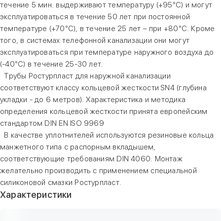
течение 5 мин. выдерживают температуру (+95°С) и могут
эксплуатироваться в течение 50 лет при постоянной
температуре (+70°С), в течение 25 лет – при +80°С. Кроме
того, в системах телефонной канализации они могут
эксплуатироваться при температуре наружного воздуха до
(-40°С) в течение 25-30 лет.
Трубы Ростурпласт для наружной канализации
соответствуют классу кольцевой жесткости SN4 (глубина
укладки - до 6 метров). Характеристика и методика
определения кольцевой жесткости принята европейским
стандартом DIN EN ISO 9969
В качестве уплотнителей используются резиновые кольца
манжетного типа с распорным вкладышем,
соответствующие требованиям DIN 4060. Монтаж
желательно производить с применением специальной
силиконовой смазки Ростурпласт.
Характеристики