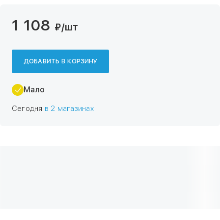
1 108
₽
/шт
ДОБАВИТЬ В КОРЗИНУ
Мало
Сегодня
в 2 магазинах