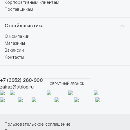
Корпоративным клиентам
Поставщикам
Стройлогистика
О компании
Магазины
Вакансии
Контакты
+7 (3952) 280-900
ОБРАТНЫЙ ЗВОНОК
zakaz@strlog.ru
Пользовательское соглашение