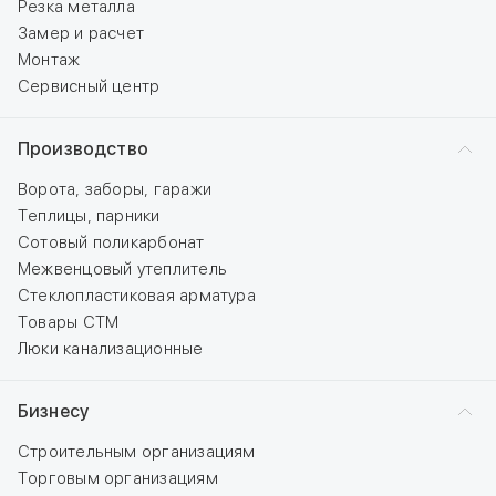
Резка металла
Замер и расчет
Монтаж
Сервисный центр
Производство
Ворота, заборы, гаражи
Теплицы, парники
Сотовый поликарбонат
Межвенцовый утеплитель
Стеклопластиковая арматура
Товары СТМ
Люки канализационные
Бизнесу
Строительным организациям
Торговым организациям