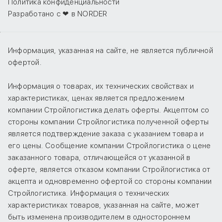
Политика конфиденциальности
Разработано с ❤ в NORDER
Информация, указанная на сайте, не является публичной
офертой.
Информация о товарах, их технических свойствах и
характеристиках, ценах является предложением
компании Стройлогистика делать оферты. Акцептом со
стороны компании Стройлогистика полученной оферты
является подтверждение заказа с указанием товара и
его цены. Сообщение компании Стройлогистика о цене
заказанного товара, отличающейся от указанной в
оферте, является отказом компании Стройлогистика от
акцепта и одновременно офертой со стороны компании
Стройлогистика. Информация о технических
характеристиках товаров, указанная на сайте, может
быть изменена производителем в одностороннем