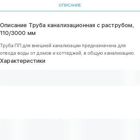
ОПИСАНИЕ
Описание Труба канализационная с раструбом,
110/3000 мм
Труба ПП для внешней канализации предназначена для
отвода воды от домов и коттеджей, в общую канализацию.
Характеристики