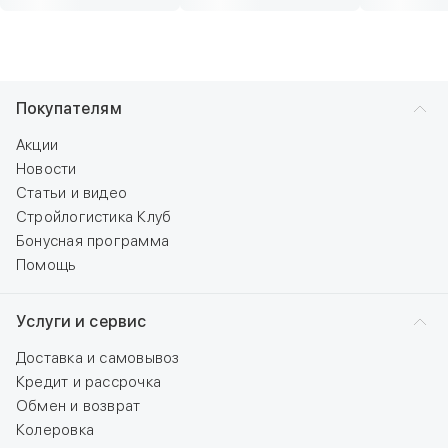
Покупателям
Акции
Новости
Статьи и видео
Стройлогистика Клуб
Бонусная программа
Помощь
Услуги и сервис
Доставка и самовывоз
Кредит и рассрочка
Обмен и возврат
Колеровка