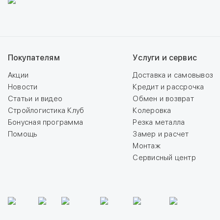
Покупателям
Услуги и сервис
Акции
Доставка и самовывоз
Новости
Кредит и рассрочка
Статьи и видео
Обмен и возврат
Стройлогистика Клуб
Колеровка
Бонусная программа
Резка металла
Помощь
Замер и расчет
Монтаж
Сервисный центр