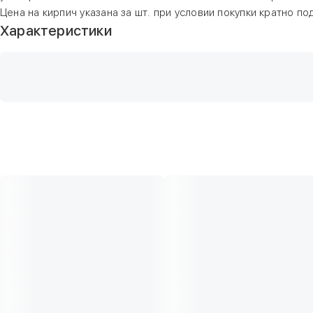
Цена на кирпич указана за шт. при условии покупки кратно по
Характеристики