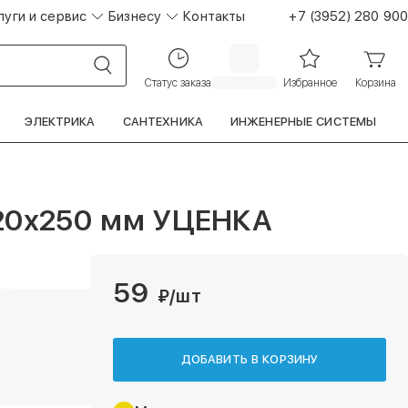
луги и сервис
Бизнесу
Контакты
+7 (3952) 280 900
Статус заказа
Избранное
Корзина
ЭЛЕКТРИКА
САНТЕХНИКА
ИНЖЕНЕРНЫЕ СИСТЕМЫ
120х250 мм УЦЕНКА
59
₽
/шт
ДОБАВИТЬ В КОРЗИНУ