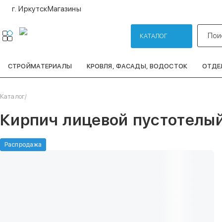
г. Иркутск
Магазины
Пои
КАТАЛОГ
СТРОЙМАТЕРИАЛЫ
КРОВЛЯ, ФАСАДЫ, ВОДОСТОК
ОТДЕ
Каталог
/
Кирпич лицевой пустотелы
Распродажа