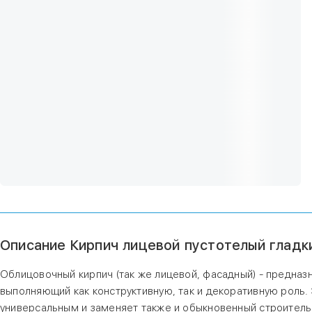
Описание Кирпич лицевой пустотелый гладк
Облицовочный кирпич (так же лицевой, фасадный) - предназ
выполняющий как конструктивную, так и декоративную роль.
универсальным и заменяет также и обыкновенный строитель