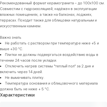
Рекомендованный формат керамогранита – до 100х100 см.
Совместим с гидроизоляцией, надёжен в эксплуатации
влажных помещениях, а также на балконах, лоджиях,
террасах. Походит также для облицовки натуральным и
искусственным камнем.
Важно знать
Не работать с раствором при температуре ниже +5 и
выше +30 °С.
Плитки не должны подвергаться воздействию воды в
течении 24 часов после укладки.
Отключить нагрев системы "теплый пол" за 2 дня и
включить через 14 дней.
Не вымачивать плитку.
Температура основания и облицовочного материала
должна быть не ниже + 5 °С.
Характеристики