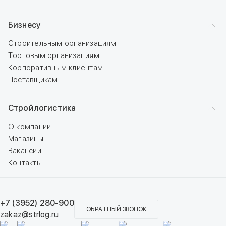
Бизнесу
Строительным организациям
Торговым организациям
Корпоративным клиентам
Поставщикам
Стройлогистика
О компании
Магазины
Вакансии
Контакты
+7 (3952) 280-900
ОБРАТНЫЙ ЗВОНОК
zakaz@strlog.ru