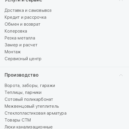
Доставка и самовывоз
Кредит и рассрочка
Обмен и возврат
Колеровка
Резка металла
Замер и расчет
Монтаж
Сервисный центр
Производство
Ворота, заборы, гаражи
Теплицы, парники
Сотовый поликарбонат
Межвенцовый утеплитель
Стеклопластиковая арматура
Товары СТМ
Люки канализационные