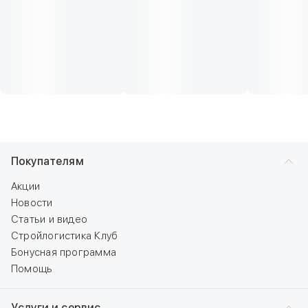
Покупателям
Акции
Новости
Статьи и видео
Стройлогистика Клуб
Бонусная программа
Помощь
Услуги и сервис