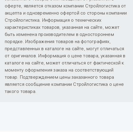
оферте, является отказом компании Стройлогистика от
акцепта и одновременно офертой со стороны компании
Стройлогистика. Информация о технических
характеристиках товаров, указанная на сайте, может
быть изменена производителем в одностороннем
порядке. Изображения товаров на фотографиях,
представленных в каталоге на сайте, могут отличаться
от оригиналов. Информация о цене товара, указанная в
каталоге на сайте, может отличаться от фактической к
моменту оформления заказа на соответствующий
товар. Подтверждением цены заказанного товара
является сообщение компании Стройлогистика о цене
такого товара.