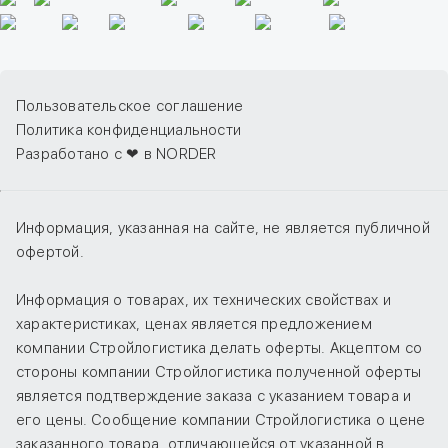
Пользовательское соглашение
Политика конфиденциальности
Разработано с ❤ в NORDER
Информация, указанная на сайте, не является публичной
офертой.
Информация о товарах, их технических свойствах и
характеристиках, ценах является предложением
компании Стройлогистика делать оферты. Акцептом со
стороны компании Стройлогистика полученной оферты
является подтверждение заказа с указанием товара и
его цены. Сообщение компании Стройлогистика о цене
заказанного товара, отличающейся от указанной в