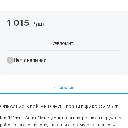
1 015
₽
/шт
УВЕДОМИТЬ
Нет в наличии
ОПИСАНИЕ
Описание Клей ВЕТОНИТ гранит фикс С2 25кг
Клей Vetonit Granit Fix подходит для внутренних и наружных
работ, для стен и пола, включая систему «Теплый пол».