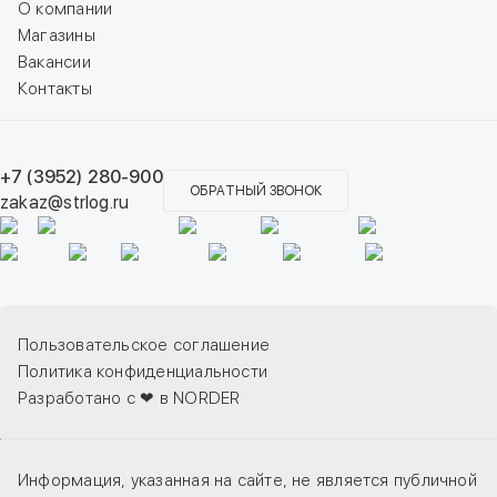
О компании
Магазины
Вакансии
Контакты
+7 (3952) 280-900
ОБРАТНЫЙ ЗВОНОК
zakaz@strlog.ru
Пользовательское соглашение
Политика конфиденциальности
Разработано с ❤ в NORDER
Информация, указанная на сайте, не является публичной