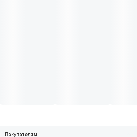
Покупателям