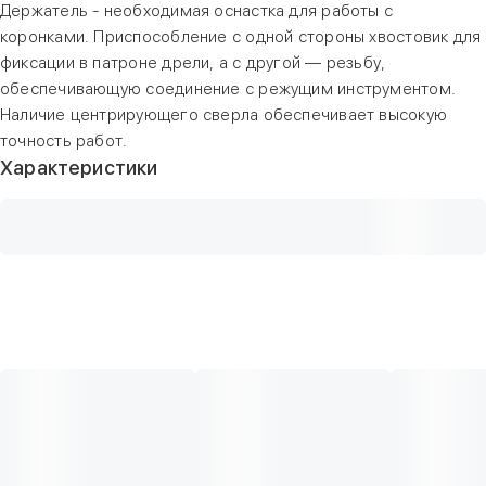
Держатель - необходимая оснастка для работы с
коронками. Приспособление с одной стороны хвостовик для
фиксации в патроне дрели, а с другой — резьбу,
обеспечивающую соединение с режущим инструментом.
Наличие центрирующего сверла обеспечивает высокую
точность работ.
Характеристики