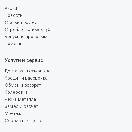
Акции
Новости
Статьи и видео
Стройлогистика Клуб
Бонусная программа
Помощь
Услуги и сервис
Доставка и самовывоз
Кредит и рассрочка
Обмен и возврат
Колеровка
Резка металла
Замер и расчет
Монтаж
Сервисный центр