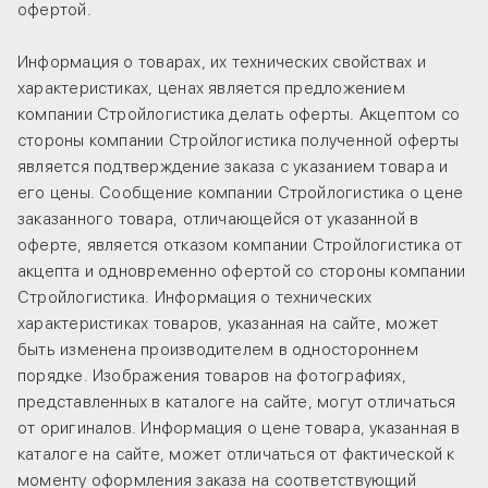
офертой.
Информация о товарах, их технических свойствах и
характеристиках, ценах является предложением
компании Стройлогистика делать оферты. Акцептом со
стороны компании Стройлогистика полученной оферты
является подтверждение заказа с указанием товара и
его цены. Сообщение компании Стройлогистика о цене
заказанного товара, отличающейся от указанной в
оферте, является отказом компании Стройлогистика от
акцепта и одновременно офертой со стороны компании
Стройлогистика. Информация о технических
характеристиках товаров, указанная на сайте, может
быть изменена производителем в одностороннем
порядке. Изображения товаров на фотографиях,
представленных в каталоге на сайте, могут отличаться
от оригиналов. Информация о цене товара, указанная в
каталоге на сайте, может отличаться от фактической к
моменту оформления заказа на соответствующий