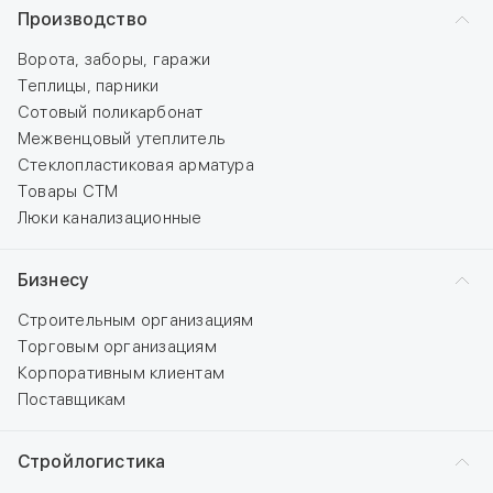
Производство
Ворота, заборы, гаражи
Теплицы, парники
Сотовый поликарбонат
Межвенцовый утеплитель
Стеклопластиковая арматура
Товары СТМ
Люки канализационные
Бизнесу
Строительным организациям
Торговым организациям
Корпоративным клиентам
Поставщикам
Стройлогистика