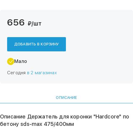
656
₽
/шт
ДОБАВИТЬ В КОРЗИНУ
Мало
Сегодня
в 2 магазинах
ОПИСАНИЕ
Описание Держатель для коронки "Hardcore" по
бетону sds-max 475/400мм