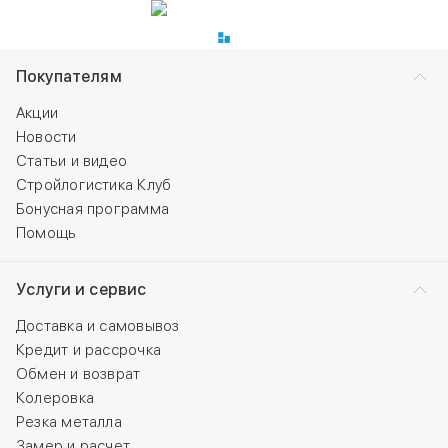
Покупателям
Акции
Новости
Статьи и видео
Стройлогистика Клуб
Бонусная программа
Помощь
Услуги и сервис
Доставка и самовывоз
Кредит и рассрочка
Обмен и возврат
Колеровка
Резка металла
Замер и расчет