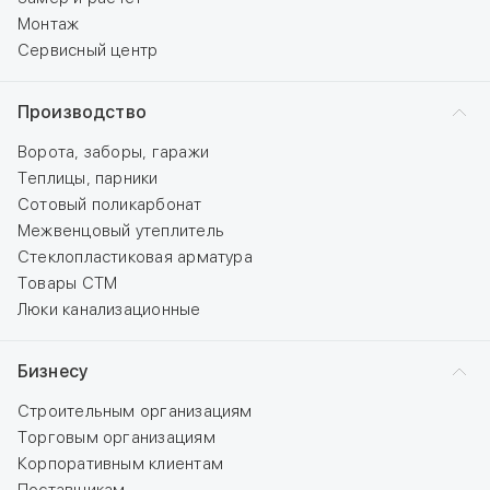
Монтаж
Сервисный центр
Производство
Ворота, заборы, гаражи
Теплицы, парники
Сотовый поликарбонат
Межвенцовый утеплитель
Стеклопластиковая арматура
Товары СТМ
Люки канализационные
Бизнесу
Строительным организациям
Торговым организациям
Корпоративным клиентам