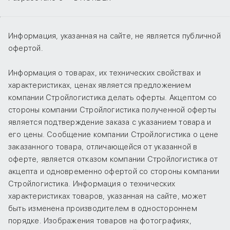
Информация, указанная на сайте, не является публичной
офертой.
Информация о товарах, их технических свойствах и
характеристиках, ценах является предложением
компании Стройлогистика делать оферты. Акцептом со
стороны компании Стройлогистика полученной оферты
является подтверждение заказа с указанием товара и
его цены. Сообщение компании Стройлогистика о цене
заказанного товара, отличающейся от указанной в
оферте, является отказом компании Стройлогистика от
акцепта и одновременно офертой со стороны компании
Стройлогистика. Информация о технических
характеристиках товаров, указанная на сайте, может
быть изменена производителем в одностороннем
порядке. Изображения товаров на фотографиях,