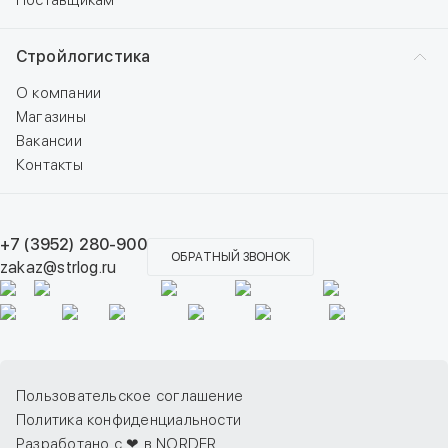
Поставщикам
Стройлогистика
О компании
Магазины
Вакансии
Контакты
+7 (3952) 280-900
ОБРАТНЫЙ ЗВОНОК
zakaz@strlog.ru
Пользовательское соглашение
Политика конфиденциальности
Разработано с ❤ в NORDER