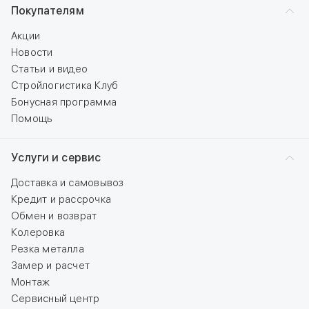
Покупателям
Акции
Новости
Статьи и видео
Стройлогистика Клуб
Бонусная программа
Помощь
Услуги и сервис
Доставка и самовывоз
Кредит и рассрочка
Обмен и возврат
Колеровка
Резка металла
Замер и расчет
Монтаж
Сервисный центр