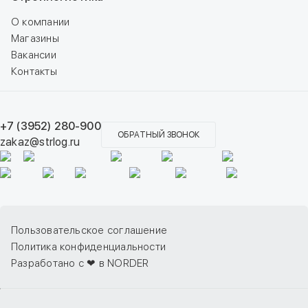
О компании
Магазины
Вакансии
Контакты
+7 (3952) 280-900
ОБРАТНЫЙ ЗВОНОК
zakaz@strlog.ru
Пользовательское соглашение
Политика конфиденциальности
Разработано с ❤ в NORDER