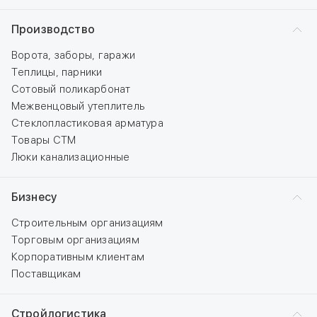
Производство
Ворота, заборы, гаражи
Теплицы, парники
Сотовый поликарбонат
Межвенцовый утеплитель
Стеклопластиковая арматура
Товары СТМ
Люки канализационные
Бизнесу
Строительным организациям
Торговым организациям
Корпоративным клиентам
Поставщикам
Стройлогистика