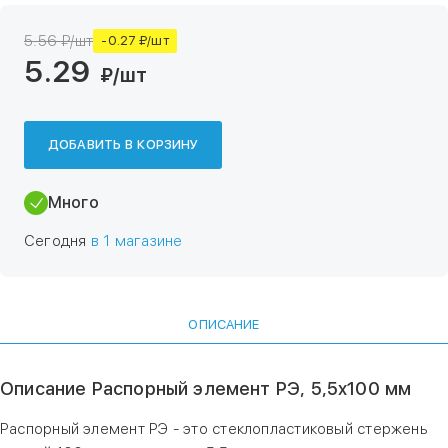
5.56 ₽/шт
-0.27 ₽/шт
5.29
₽
/шт
ДОБАВИТЬ В КОРЗИНУ
Много
Сегодня
в 1 магазине
ОПИСАНИЕ
Описание Распорный элемент РЭ, 5,5х100 мм
Распорный элемент РЭ - это стеклопластиковый стержень