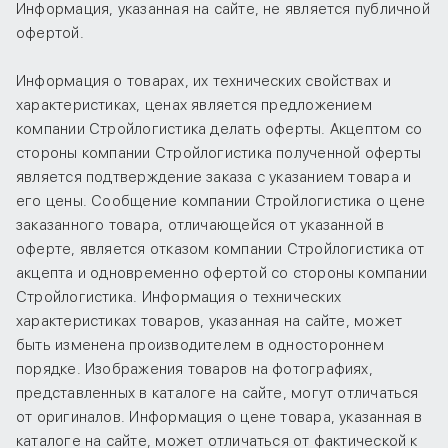
Информация, указанная на сайте, не является публичной
офертой.
Информация о товарах, их технических свойствах и
характеристиках, ценах является предложением
компании Стройлогистика делать оферты. Акцептом со
стороны компании Стройлогистика полученной оферты
является подтверждение заказа с указанием товара и
его цены. Сообщение компании Стройлогистика о цене
заказанного товара, отличающейся от указанной в
оферте, является отказом компании Стройлогистика от
акцепта и одновременно офертой со стороны компании
Стройлогистика. Информация о технических
характеристиках товаров, указанная на сайте, может
быть изменена производителем в одностороннем
порядке. Изображения товаров на фотографиях,
представленных в каталоге на сайте, могут отличаться
от оригиналов. Информация о цене товара, указанная в
каталоге на сайте, может отличаться от фактической к