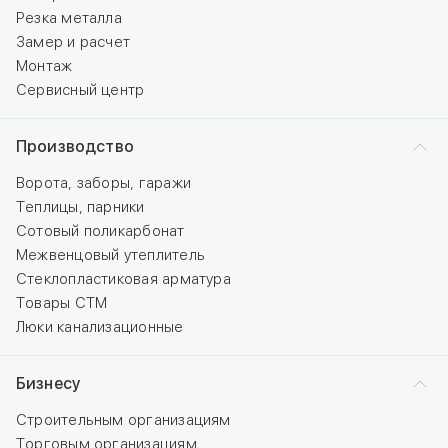
Резка металла
Замер и расчет
Монтаж
Сервисный центр
Производство
Ворота, заборы, гаражи
Теплицы, парники
Сотовый поликарбонат
Межвенцовый утеплитель
Стеклопластиковая арматура
Товары СТМ
Люки канализационные
Бизнесу
Строительным организациям
Торговым организациям