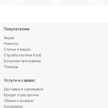
Покупателям
Акции
Новости
Статьи и видео
Стройлогистика Клуб
Бонусная программа
Помощь
Услуги и сервис
Доставка и самовывоз
Кредит и рассрочка
Обмен и возврат
Колеровка