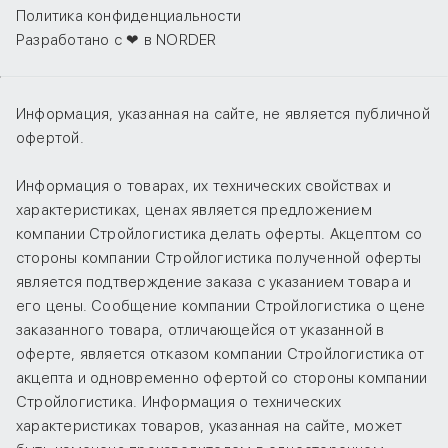
Политика конфиденциальности
Разработано с ❤ в NORDER
Информация, указанная на сайте, не является публичной
офертой.
Информация о товарах, их технических свойствах и
характеристиках, ценах является предложением
компании Стройлогистика делать оферты. Акцептом со
стороны компании Стройлогистика полученной оферты
является подтверждение заказа с указанием товара и
его цены. Сообщение компании Стройлогистика о цене
заказанного товара, отличающейся от указанной в
оферте, является отказом компании Стройлогистика от
акцепта и одновременно офертой со стороны компании
Стройлогистика. Информация о технических
характеристиках товаров, указанная на сайте, может