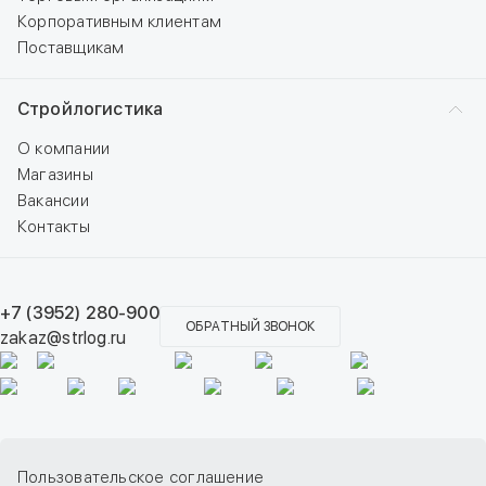
Корпоративным клиентам
Поставщикам
Стройлогистика
О компании
Магазины
Вакансии
Контакты
+7 (3952) 280-900
ОБРАТНЫЙ ЗВОНОК
zakaz@strlog.ru
Пользовательское соглашение