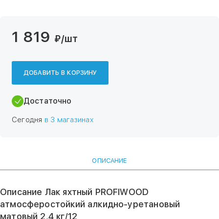
1 819
₽
/шт
ДОБАВИТЬ В КОРЗИНУ
Достаточно
Сегодня
в 3 магазинах
ОПИСАНИЕ
Описание Лак яхтный PROFIWOOD
атмосферостойкий алкидно-уретановый
матовый 2,4 кг/12