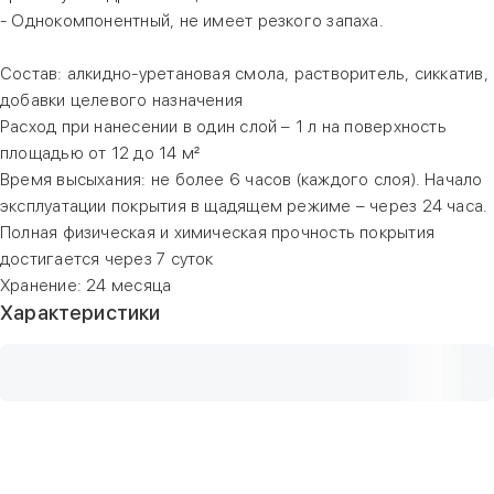
- Однокомпонентный, не имеет резкого запаха.
Состав: алкидно-уретановая смола, растворитель, сиккатив,
добавки целевого назначения
Расход при нанесении в один слой – 1 л на поверхность
площадью от 12 до 14 м²
Время высыхания: не более 6 часов (каждого слоя). Начало
эксплуатации покрытия в щадящем режиме – через 24 часа.
Полная физическая и химическая прочность покрытия
достигается через 7 суток
Хранение: 24 месяца
Характеристики