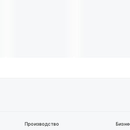
Производство
Бизне