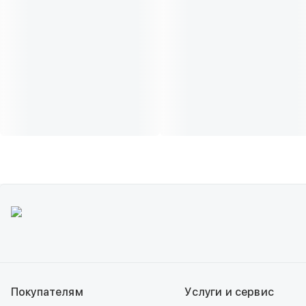
Покупателям
Услуги и сервис