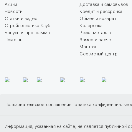
Акции
Доставка и самовывоз
Новости
Кредит и рассрочка
Статьи и видео
Обмен и возврат
Стройлогистика Клуб
Колеровка
Бонусная программа
Резка металла
Помощь
Замер и расчет
Монтаж
Сервисный центр
Пользовательское соглашение
Политика конфиденциально
Информация, указанная на сайте, не является публичной о