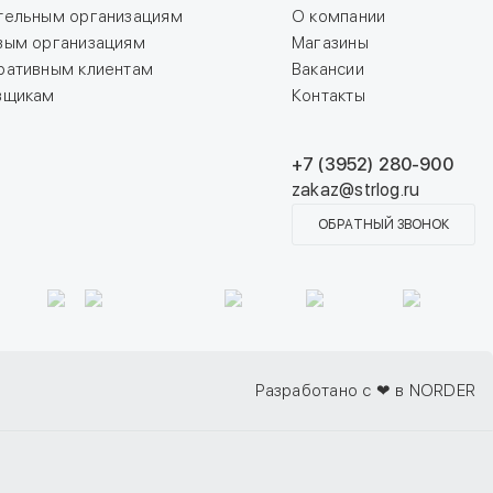
тельным организациям
О компании
вым организациям
Магазины
ративным клиентам
Вакансии
вщикам
Контакты
+7 (3952) 280-900
zakaz@strlog.ru
ОБРАТНЫЙ ЗВОНОК
Разработано с ❤ в NORDER