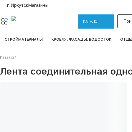
г. Иркутск
Магазины
Пои
КАТАЛОГ
СТРОЙМАТЕРИАЛЫ
КРОВЛЯ, ФАСАДЫ, ВОДОСТОК
ОТДЕ
Каталог
/
Лента соединительная одн