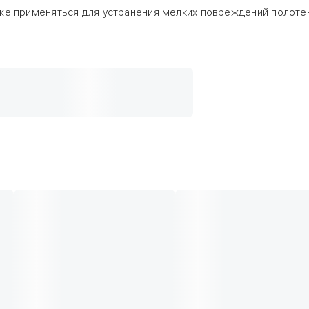
также применяться для устранения мелких повреждений полот