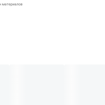
ен материалов