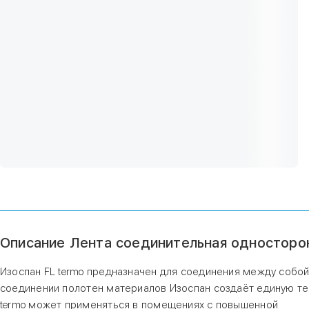
Описание Лента соединительная односторо
Изоспан FL termo предназначен для соединения между собой 
соединении полотен материалов Изоспан создаёт единую т
termo может применяться в помещениях с повышенной