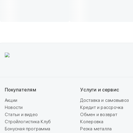
Покупателям
Услуги и сервис
Акции
Доставка и самовывоз
Новости
Кредит и рассрочка
Статьи и видео
Обмен и возврат
Стройлогистика Клуб
Колеровка
Бонусная программа
Резка металла