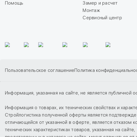
Помощь
Замер и расчет
Монтаж
Сервисный центр
Пользовательское соглашение
Политика конфиденциально
Информация, указанная на сайте, не является публичной о
Информация о товарах, их технических свойствах и харак
Стройлогистика полученной оферты является подтверждени
отличающейся от указанной в оферте, является отказом 
технических характеристиках товаров, указанная на сайт