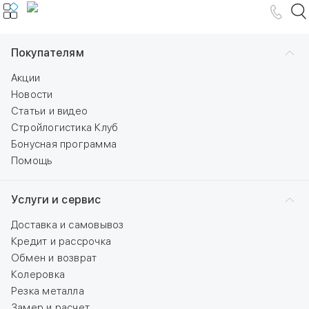
Покупателям
Акции
Новости
Статьи и видео
Стройлогистика Клуб
Бонусная программа
Помощь
Услуги и сервис
Доставка и самовывоз
Кредит и рассрочка
Обмен и возврат
Колеровка
Резка металла
Замер и расчет