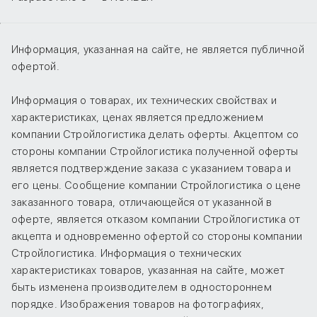
Информация, указанная на сайте, не является публичной
офертой.
Информация о товарах, их технических свойствах и
характеристиках, ценах является предложением
компании Стройлогистика делать оферты. Акцептом со
стороны компании Стройлогистика полученной оферты
является подтверждение заказа с указанием товара и
его цены. Сообщение компании Стройлогистика о цене
заказанного товара, отличающейся от указанной в
оферте, является отказом компании Стройлогистика от
акцепта и одновременно офертой со стороны компании
Стройлогистика. Информация о технических
характеристиках товаров, указанная на сайте, может
быть изменена производителем в одностороннем
порядке. Изображения товаров на фотографиях,