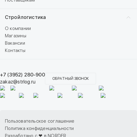
Поставщикам
Стройлогистика
О компании
Магазины
Вакансии
Контакты
+7 (3952) 280-900
ОБРАТНЫЙ ЗВОНОК
zakaz@strlog.ru
Пользовательское соглашение
Политика конфиденциальности
Разработано с ❤ в NORDER