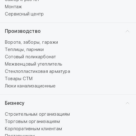
Монтаж
Сервисный центр
Производство
Ворота, заборы, гаражи
Теплицы, парники
Сотовый поликарбонат
Межвенцовый утеплитель
Стеклопластиковая арматура
Товары СТМ
Люки канализационные
Бизнесу
Строительным организациям
Торговым организациям
Корпоративным клиентам