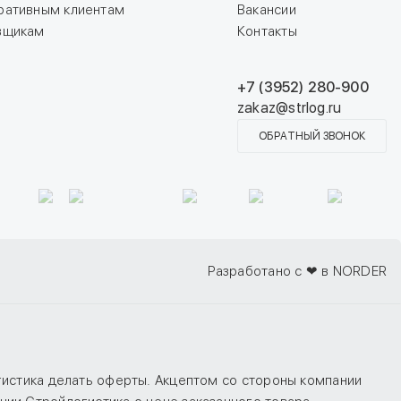
ративным клиентам
Вакансии
вщикам
Контакты
+7 (3952) 280-900
zakaz@strlog.ru
ОБРАТНЫЙ ЗВОНОК
Разработано с ❤ в NORDER
гистика делать оферты. Акцептом со стороны компании