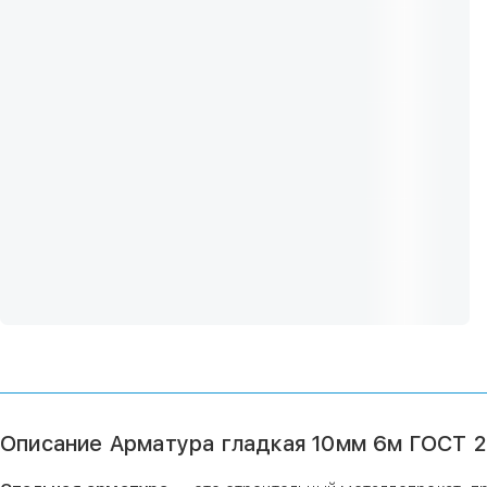
Описание Арматура гладкая 10мм 6м ГОСТ 