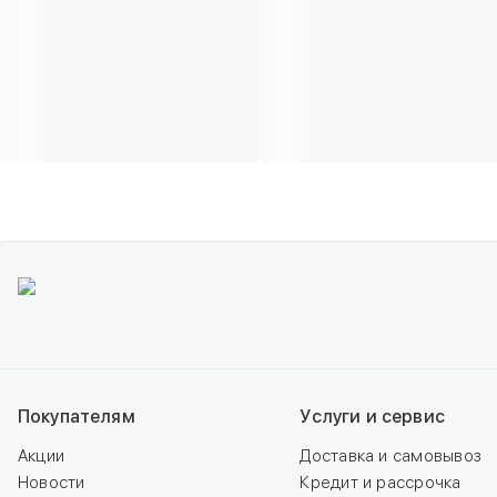
Покупателям
Услуги и сервис
Акции
Доставка и самовывоз
Новости
Кредит и рассрочка