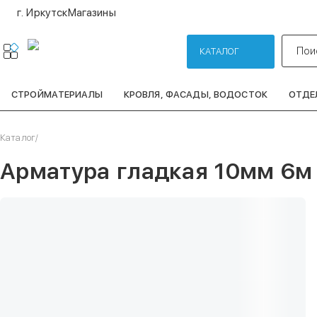
г. Иркутск
Магазины
Пои
КАТАЛОГ
СТРОЙМАТЕРИАЛЫ
КРОВЛЯ, ФАСАДЫ, ВОДОСТОК
ОТДЕ
Каталог
/
Арматура гладкая 10мм 6м