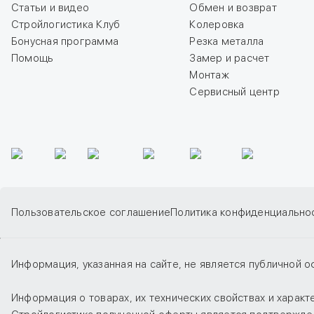
Статьи и видео
Обмен и возврат
Стройлогистика Клуб
Колеровка
Бонусная программа
Резка металла
Помощь
Замер и расчет
Монтаж
Сервисный центр
Пользовательское соглашение
Политика конфиденциально
Информация, указанная на сайте, не является публичной о
Информация о товарах, их технических свойствах и харак