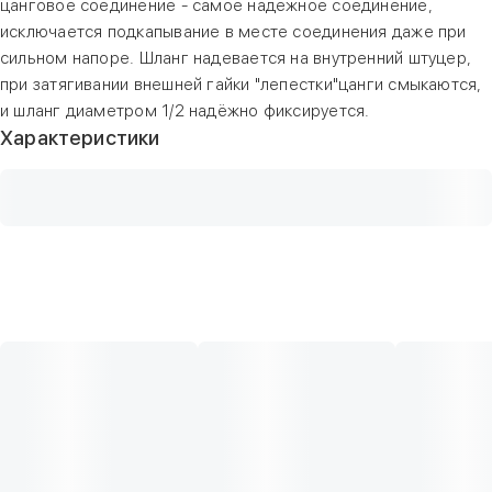
цанговое соединение - самое надёжное соединение,
исключается подкапывание в месте соединения даже при
сильном напоре. Шланг надевается на внутренний штуцер,
при затягивании внешней гайки "лепестки"цанги смыкаются,
и шланг диаметром 1/2 надёжно фиксируется.
Характеристики