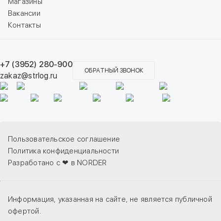
Магазины
Вакансии
Контакты
+7 (3952) 280-900
ОБРАТНЫЙ ЗВОНОК
zakaz@strlog.ru
Пользовательское соглашение
Политика конфиденциальности
Разработано с ❤ в NORDER
Информация, указанная на сайте, не является публичной
офертой.