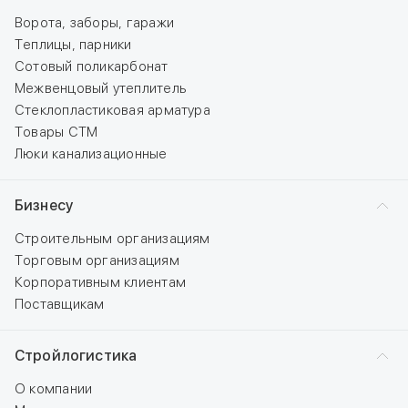
Ворота, заборы, гаражи
Теплицы, парники
Сотовый поликарбонат
Межвенцовый утеплитель
Стеклопластиковая арматура
Товары СТМ
Люки канализационные
Бизнесу
Строительным организациям
Торговым организациям
Корпоративным клиентам
Поставщикам
Стройлогистика
О компании