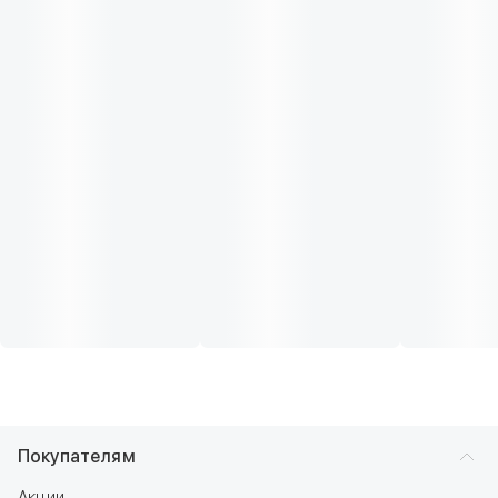
Покупателям
Акции