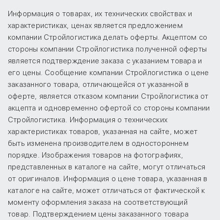
Информация о товарах, их технических свойствах и
характеристиках, ценах является предложением
компании Стройлогистика делать оферты. Акцептом со
стороны компании Стройлогистика полученной оферты
является подтверждение заказа с указанием товара и
его цены. Сообщение компании Стройлогистика о цене
заказанного товара, отличающейся от указанной в
оферте, является отказом компании Стройлогистика от
акцепта и одновременно офертой со стороны компании
Стройлогистика. Информация о технических
характеристиках товаров, указанная на сайте, может
быть изменена производителем в одностороннем
порядке. Изображения товаров на фотографиях,
представленных в каталоге на сайте, могут отличаться
от оригиналов. Информация о цене товара, указанная в
каталоге на сайте, может отличаться от фактической к
моменту оформления заказа на соответствующий
товар. Подтверждением цены заказанного товара