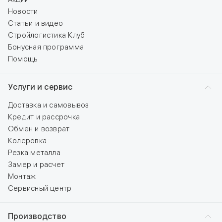
Новости
Статьи и видео
Стройлогистика Клуб
Бонусная программа
Помощь
Услуги и сервис
Доставка и самовывоз
Кредит и рассрочка
Обмен и возврат
Колеровка
Резка металла
Замер и расчет
Монтаж
Сервисный центр
Производство