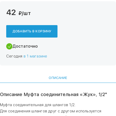
42
₽
/шт
ДОБАВИТЬ В КОРЗИНУ
Достаточно
Сегодня
в 1 магазине
ОПИСАНИЕ
Описание Муфта соединительная «Жук», 1/2"
Муфта соединительная для шлангов 1/2.
Для соединения шлангов друг с другом используется