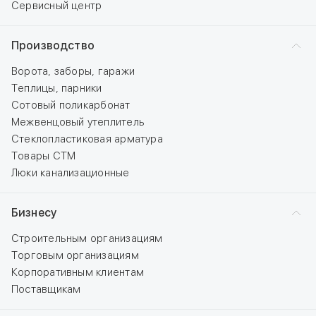
Сервисный центр
Производство
Ворота, заборы, гаражи
Теплицы, парники
Сотовый поликарбонат
Межвенцовый утеплитель
Стеклопластиковая арматура
Товары СТМ
Люки канализационные
Бизнесу
Строительным организациям
Торговым организациям
Корпоративным клиентам
Поставщикам