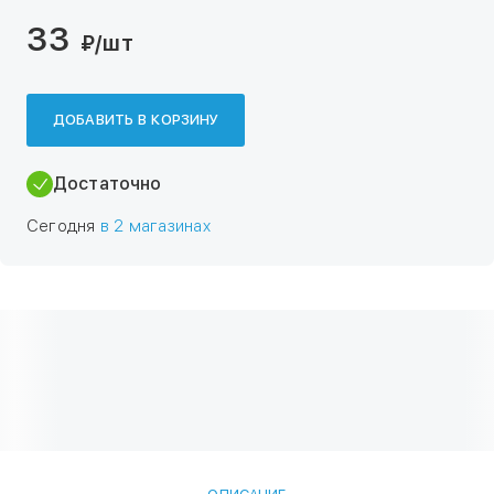
33
₽
/шт
ДОБАВИТЬ В КОРЗИНУ
Достаточно
Сегодня
в 2 магазинах