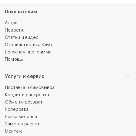
Покупателям
Акции
Новости
Статьи и видео
Стройлогистика Клуб
Бонусная программа
Помощь
Услуги и сервис
Доставка и самовывоз
Кредит и рассрочка
Обмен и возврат
Колеровка
Резка металла
Замер и расчет
Монтаж