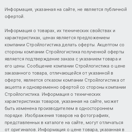
Информация, указанная на сайте, не является публичной
офертой.
Информация о товарах, их технических свойствах и
характеристиках, ценах является предложением
компании Стройлогистика делать оферты. Акцептом со
стороны компании Стройлогистика полученной оферты
является подтверждение заказа с указанием товара и
его цены. Сообщение компании Стройлогистика о цене
заказанного товара, отличающейся от указанной в
оферте, является отказом компании Стройлогистика от
акцепта и одновременно офертой со стороны компании
Стройлогистика. Информация о технических
характеристиках товаров, указанная на сайте, может
быть изменена производителем в одностороннем
порядке. Изображения товаров на фотографиях,
представленных в каталоге на сайте, могут отличаться
от оригиналов. Информация о цене товара, указанная в