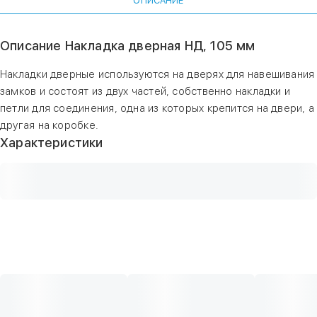
ОПИСАНИЕ
Описание Накладка дверная НД, 105 мм
Накладки дверные используются на дверях для навешивания
замков и состоят из двух частей, собственно накладки и
петли для соединения, одна из которых крепится на двери, а
другая на коробке.
Характеристики