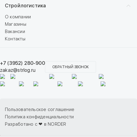
Стройлогистика
О компании
Магазины
Вакансии
Контакты
+7 (3952) 280-900
ОБРАТНЫЙ ЗВОНОК
zakaz@strlog.ru
Пользовательское соглашение
Политика конфиденциальности
Разработано с ❤ в NORDER