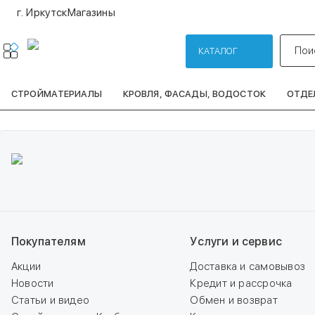
г. Иркутск
Магазины
Пои
КАТАЛОГ
СТРОЙМАТЕРИАЛЫ
КРОВЛЯ, ФАСАДЫ, ВОДОСТОК
ОТДЕ
Покупателям
Услуги и сервис
Акции
Доставка и самовывоз
Новости
Кредит и рассрочка
Статьи и видео
Обмен и возврат