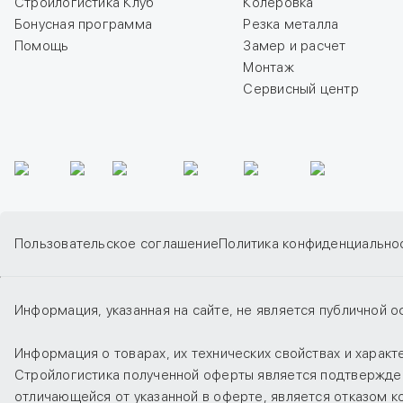
Стройлогистика Клуб
Колеровка
Бонусная программа
Резка металла
Помощь
Замер и расчет
Монтаж
Сервисный центр
Пользовательское соглашение
Политика конфиденциально
Информация, указанная на сайте, не является публичной о
Информация о товарах, их технических свойствах и харак
Стройлогистика полученной оферты является подтверждени
отличающейся от указанной в оферте, является отказом 