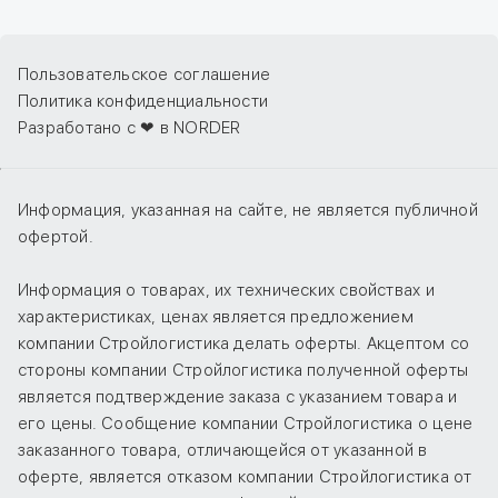
Пользовательское соглашение
Политика конфиденциальности
Разработано с ❤ в NORDER
Информация, указанная на сайте, не является публичной
офертой.
Информация о товарах, их технических свойствах и
характеристиках, ценах является предложением
компании Стройлогистика делать оферты. Акцептом со
стороны компании Стройлогистика полученной оферты
является подтверждение заказа с указанием товара и
его цены. Сообщение компании Стройлогистика о цене
заказанного товара, отличающейся от указанной в
оферте, является отказом компании Стройлогистика от