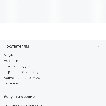
Покупателям
Акции
Новости
Статьи и видео
Стройлогистика Клуб
Бонусная программа
Помощь
Услуги и сервис
Доставка и самовывоз