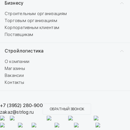
Бизнесу
Строительным организациям
Торговым организациям
Корпоративным клиентам
Поставщикам
Стройлогистика
О компании
Магазины
Вакансии
Контакты
+7 (3952) 280-900
ОБРАТНЫЙ ЗВОНОК
zakaz@strlog.ru