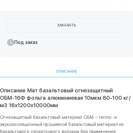
ЗАКАЗАТЬ
Под заказ
ОПИСАНИЕ
Описание Мат базальтовый огнезащитный
ОБМ-16Ф фольга алюминиевая 10мкм 80-100 кг/
м3 16х1200х10000мм
Огнезащитный базальтовый материал ОБМ – тепло- и
звукоизоляционный прошивной базальтовый материал из
базальтового супертонкого волокна без применения