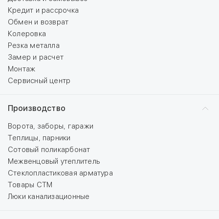
Кредит и рассрочка
Обмен и возврат
Колеровка
Резка металла
Замер и расчет
Монтаж
Сервисный центр
Производство
Ворота, заборы, гаражи
Теплицы, парники
Сотовый поликарбонат
Межвенцовый утеплитель
Стеклопластиковая арматура
Товары СТМ
Люки канализационные