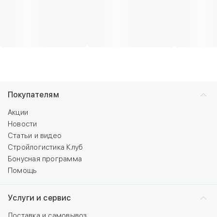
Покупателям
Акции
Новости
Статьи и видео
Стройлогистика Клуб
Бонусная программа
Помощь
Услуги и сервис
Доставка и самовывоз