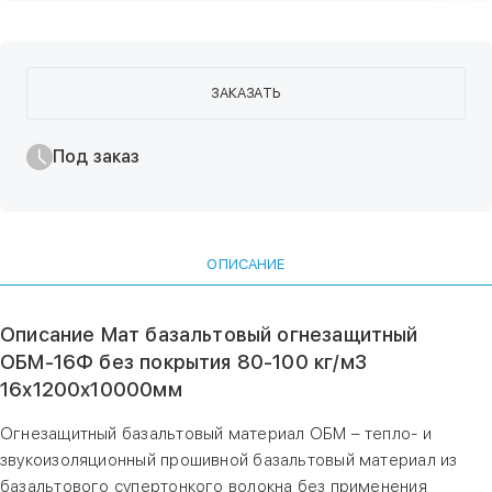
ЗАКАЗАТЬ
Под заказ
ОПИСАНИЕ
Описание Мат базальтовый огнезащитный
ОБМ-16Ф без покрытия 80-100 кг/м3
16х1200х10000мм
Огнезащитный базальтовый материал ОБМ – тепло- и
звукоизоляционный прошивной базальтовый материал из
базальтового супертонкого волокна без применения