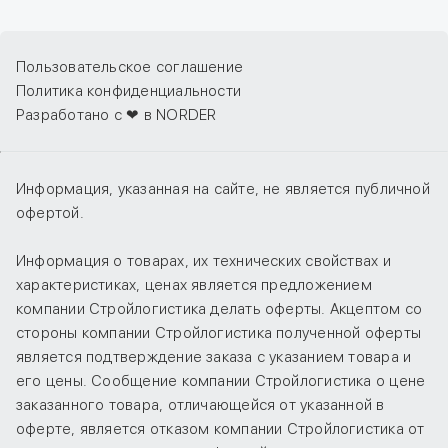
Пользовательское соглашение
Политика конфиденциальности
Разработано с ❤ в NORDER
Информация, указанная на сайте, не является публичной
офертой.
Информация о товарах, их технических свойствах и
характеристиках, ценах является предложением
компании Стройлогистика делать оферты. Акцептом со
стороны компании Стройлогистика полученной оферты
является подтверждение заказа с указанием товара и
его цены. Сообщение компании Стройлогистика о цене
заказанного товара, отличающейся от указанной в
оферте, является отказом компании Стройлогистика от