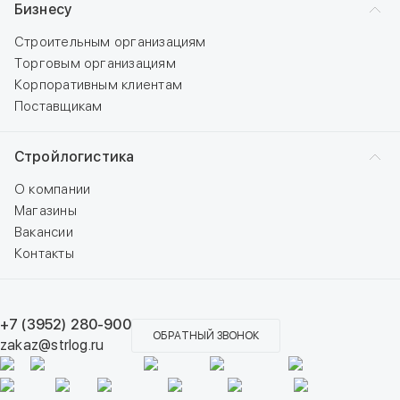
Бизнесу
Строительным организациям
Торговым организациям
Корпоративным клиентам
Поставщикам
Стройлогистика
О компании
Магазины
Вакансии
Контакты
+7 (3952) 280-900
ОБРАТНЫЙ ЗВОНОК
zakaz@strlog.ru