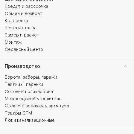
Кредит и рассрочка
Обмен и возврат
Колеровка
Резка металла
Замер и расчет
Монтаж
Сервисный центр
Производство
Ворота, заборы, гаражи
Теплицы, парники
Сотовый поликарбонат
Межвенцовый утеплитель
Стеклопластиковая арматура
Товары СТМ
Люки канализационные